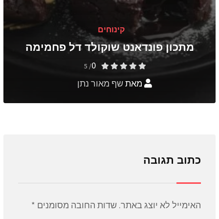
קינוחים
מתכון פונדאנט שוקולד דל פחמימה
0
/ 5
מאת
שף מאור נתן
כתוב תגובה
האימייל לא יוצג באתר.
שדות החובה מסומנים
*