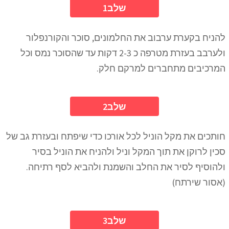
1שלב
להניח בקערת ערבוב את החלמונים, סוכר והקורנפלור
ולערבב בעזרת מטרפה כ 2-3 דקות עד שהסוכר נמס וכל
המרכיבים מתחברים למרקם חלק.
2שלב
חותכים את מקל הוניל לכל אורכו כדי שיפתח ובעזרת גב של
סכין לרוקן את תוך המקל וניל ולהניח את הוניל בסיר
ולהוסיף לסיר את החלב והשמנת ולהביא לסף רתיחה.
(אסור שירתח)
3שלב