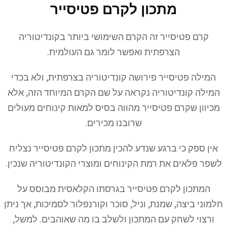
מתכון לקרם פטיסייר
קרם פטיסייר זה הקרם השימושי ביותר בקונדיטוריה
הצרפתית ואפשר לומר גם העולמית.
המילה פטיסייר פירושה קונדיטוריה בצרפתית, ולא בכדי
המילה קונדיטוריה נקראה על שם הקרם המיוחד הזה, אלא
מכיוון שקרם פטיסייר מהווה בסיס למאות קינוחים מעולים
שרובנו מכירים.
אין ספק כי ברגע שנדע להכין מתכון לקרם פטיסייר נצליח
לשפר פלאים את רמת הקינוחים ומוצרי הקונדיטוריה שנכין.
המתכון לקרם פטיסייר בגרסתו הקלאסית מבוסס על
חלמוני ביצה, שמנת, וניל, סוכר וקורנפלור לסמיכות, אך ניתן
ורצוי לשחק עם המתכון ולשלב בו מה שאוהבים. למשל,