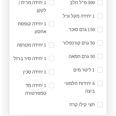
300 מ"ל חלב
1 יחידה מרית /
לקקן
1 יחידה מקל וניל
1 יחידה קופסת
150 גרם סוכר
אחסון
50 גרם קורנפלור
1 יחידה מטרפה
50 גרם חמאה
1 יחידה סיר ברזל
1 ליטר מים
1 יחידה סכין
6 יחידות חלמוני
1 יחידה מד
ביצה
טמפרטורה
חצי קילו קרח