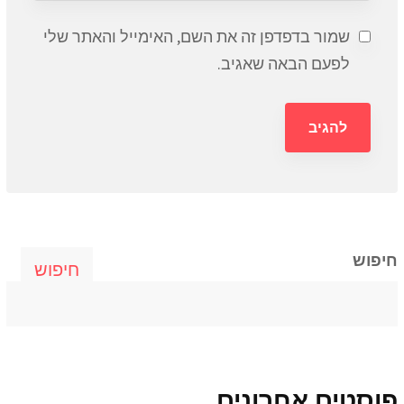
שמור בדפדפן זה את השם, האימייל והאתר שלי
לפעם הבאה שאגיב.
חיפוש
חיפוש
פוסטים אחרונים