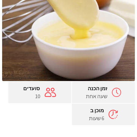
זמן הכנה
סועדים
שעה אחת
10
מוכן ב
6 שעות