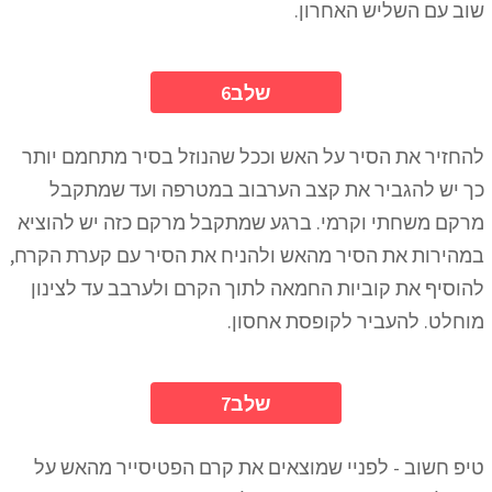
שוב עם השליש האחרון.
6שלב
להחזיר את הסיר על האש וככל שהנוזל בסיר מתחמם יותר
כך יש להגביר את קצב הערבוב במטרפה ועד שמתקבל
מרקם משחתי וקרמי. ברגע שמתקבל מרקם כזה יש להוציא
במהירות את הסיר מהאש ולהניח את הסיר עם קערת הקרח,
להוסיף את קוביות החמאה לתוך הקרם ולערבב עד לצינון
מוחלט. להעביר לקופסת אחסון.
7שלב
טיפ חשוב - לפניי שמוצאים את קרם הפטיסייר מהאש על