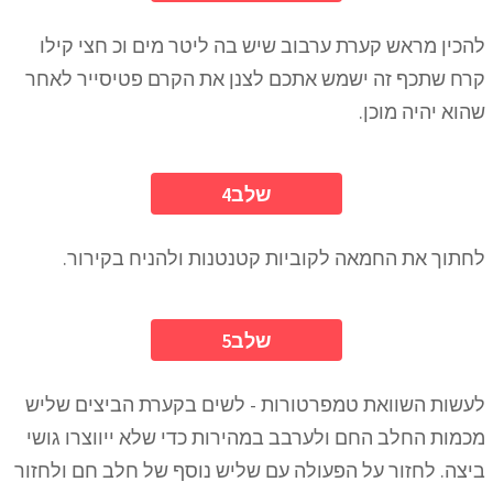
להכין מראש קערת ערבוב שיש בה ליטר מים וכ חצי קילו
קרח שתכף זה ישמש אתכם לצנן את הקרם פטיסייר לאחר
שהוא יהיה מוכן.
4שלב
לחתוך את החמאה לקוביות קטנטנות ולהניח בקירור.
5שלב
לעשות השוואת טמפרטורות - לשים בקערת הביצים שליש
מכמות החלב החם ולערבב במהירות כדי שלא ייווצרו גושי
ביצה. לחזור על הפעולה עם שליש נוסף של חלב חם ולחזור