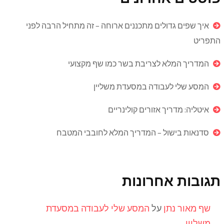
איך שפים גדולים מתכננים ארוחה – זה מתחיל הרבה לפני
התפריט
המדריך המלא לצריבת בשר כמו שף מקצועי
המסע שלי לעבודה במסעדת משליין
איטליה: מדריך אזורים קולינריים
סדנאות בישול – המדריך המלא לחובבי המטבח
תגובות אחרונות
שף מאור נתן
על
המסע שלי לעבודה במסעדת
משליין