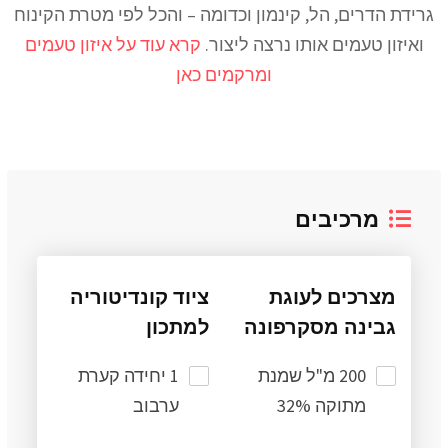
גרידת הדרים, הל, קינמון וכדומה – והכל לפי מטרת הקינוח
ואיזון טעמים אותו נרצה ליצור.
קרא עוד על איזון טעמים
ומרקמים כאן
מרכיבים
מצרכים לעוגת
ציוד קונדיטוריה
גבינה מסקרפונה
למתכון
200 מ"ל שמנת
1 יחידה קערת
מתוקה 32%
ערבוב