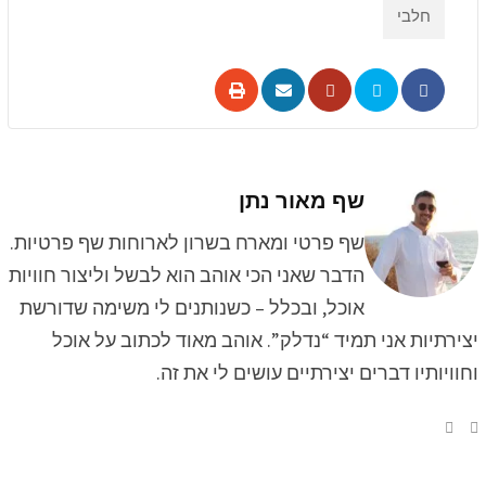
חלבי
שף מאור נתן
שף פרטי ומארח בשרון לארוחות שף פרטיות.
הדבר שאני הכי אוהב הוא לבשל וליצור חוויות
אוכל, ובכלל – כשנותנים לי משימה שדורשת
יצירתיות אני תמיד “נדלק”. אוהב מאוד לכתוב על אוכל
וחוויותיו דברים יצירתיים עושים לי את זה.