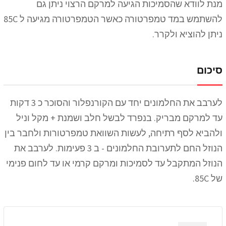
מנת לוודא שהסמיכות הגיעה למרקם הרצוי ניתן גם
להשתמש במד טמפרטורה כאשר הטמפרטורה מגיעה ל 85C
ניתן להוציא ולקרר.
סיכום
לערבב את החלמונים יחד עם הקורנפלור והסוכר כ 3 דקות
עד למרקם מבריק. בנפרד לבשל חלב ושמנת + מקל וניל
ולהביא לסף רתיחה, לעשות השוואת טמפרטורות ולחבר בין
הנוזל החם לתערובת החלמונים - ב 3 פעימות. לערבב את
הנוזל המתקבל עד לסמיכות ומרקם קרמי או עד לחום פנימי
של 85C.