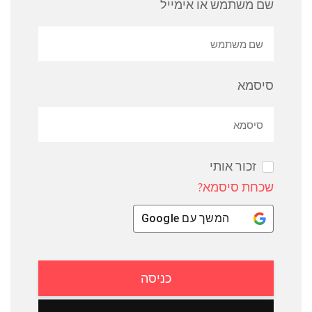
שם משתמש או אימייל
סיסמא
זכור אותי
שכחת סיסמא?
המשך עם
Google