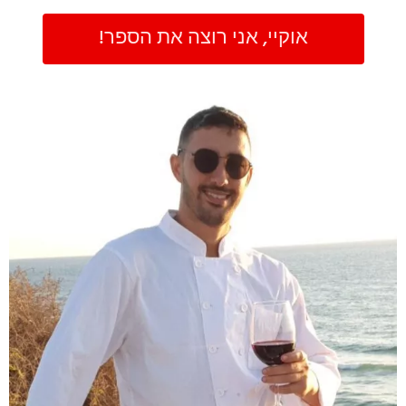
אוקיי, אני רוצה את הספר!