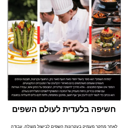
חשיפה בלעדית לעולם השפים
לאחר מחקר מעמיק בעקרונות השפים לבישול מוצלח, עבודה