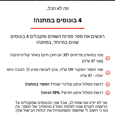
וזה לא הכל..
4 בונוסים במתנה!
רוכשים את ספר סודות השפים ומקבלים 4 בונוסים
שווים במיוחד, במתנה!
מנוי במועדון פרימיום ל30 יום תוכן חינם באתר קולינרטיקה!
(שווי 97 ש"ח)
שווי הספר המקורי 139 ש"ח, ונכון לעכשיו מגיע לך הטבה והוא
יעלה - 97 ש"ח
רכשת מסלול אימון קולינרי שנתי?
הספר במתנה!
רכשת מסלול אימון חודשי?
10% הנחה!
אני לא יודע אם שמת לב, אבל שווי הבונוסים שמקבלים על
הרשמה לקורס שווה לפחות כפול 2 מהמחיר של הספר. וזה
נטו כי חשוב לי שתשפר משמעותית את יכולות הבישול שלך.