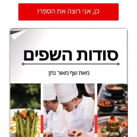
כן, אני רוצה את הספר!