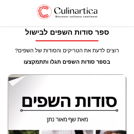
ספר סודות השפים לבישול
רוצים לדעת את הטריקים והסודות של השפים?
בספר סודות השפים תגלו ותתמקצעו