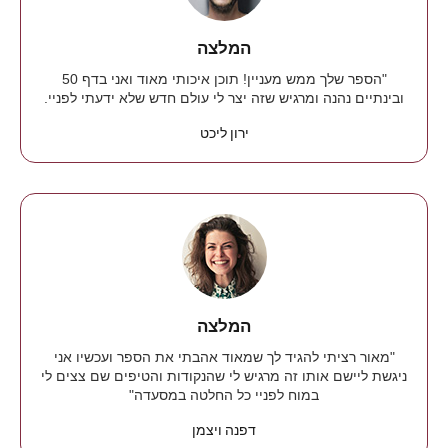
המלצה
"הספר שלך ממש מעניין! תוכן איכותי מאוד ואני בדף 50
ובינתיים נהנה ומרגיש שזה יצר לי עולם חדש שלא ידעתי לפניי.
ירון ליכט
המלצה
"מאור רציתי להגיד לך שמאוד אהבתי את הספר ועכשיו אני
ניגשת ליישם אותו זה מרגיש לי שהנקודות והטיפים שם צצים לי
במוח לפניי כל החלטה במסעדה"
דפנה ויצמן