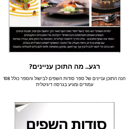
רגע.. מה התוכן עניינים?
הנה התוכן עניינים של ספר סודות השפים לבישול והספר כולל 108
עמודים ומגיע בגרסה דיגיטלית