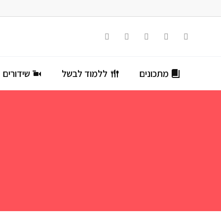
מתכונים
ללמוד לבשל
שידורים ח