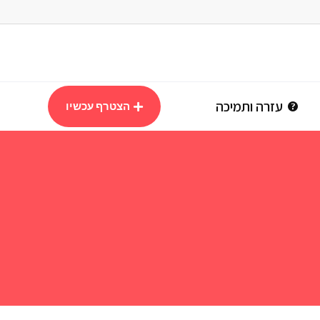
עזרה ותמיכה
הצטרף עכשיו