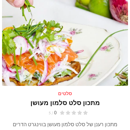
סלטים
מתכון סלט סלמון מעושן
0
/ 5
מתכון רענן של סלט סלמון מעושן בווינגרט הדרים