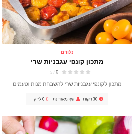
נלווים
מתכון קונפי עגבניות שרי
0
/ 5
מתכון לקונפי עגבניות שרי להשבחת מנות וטעמים
30 דקות
שף מאור נתן
0
לייק