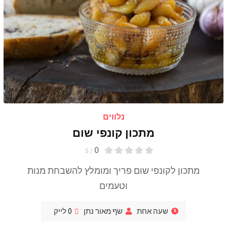
נלווים
מתכון קונפי שום
0
/ 5
מתכון לקונפי שום פריך ומומלץ להשבחת מנות
וטעמים
שעה אחת
שף מאור נתן
0
לייק