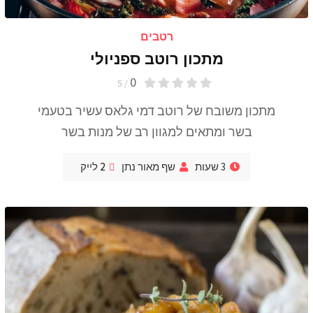
רטבים
מתכון רוטב ספניולי
0
/ 5
מתכון משובח של רוטב דמי גלאס עשיר בטעמי
בשר ומתאים למגוון רב של מנות בשר
3 שעות
שף מאור נתן
2
לייק