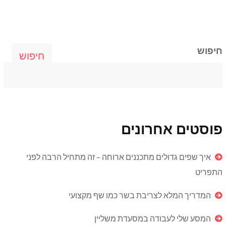
חיפוש
חיפוש
פוסטים אחרונים
איך שפים גדולים מתכננים ארוחה – זה מתחיל הרבה לפני
התפריט
המדריך המלא לצריבת בשר כמו שף מקצועי
המסע שלי לעבודה במסעדת משליין