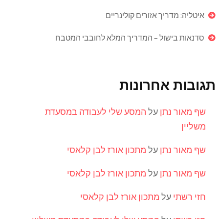
איטליה: מדריך אזורים קולינריים
סדנאות בישול – המדריך המלא לחובבי המטבח
תגובות אחרונות
שף מאור נתן
על
המסע שלי לעבודה במסעדת
משליין
שף מאור נתן
על
מתכון אורז לבן קלאסי
שף מאור נתן
על
מתכון אורז לבן קלאסי
חזי רשתי
על
מתכון אורז לבן קלאסי