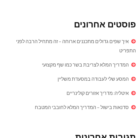
פוסטים אחרונים
איך שפים גדולים מתכננים ארוחה – זה מתחיל הרבה לפני
התפריט
המדריך המלא לצריבת בשר כמו שף מקצועי
המסע שלי לעבודה במסעדת משליין
איטליה: מדריך אזורים קולינריים
סדנאות בישול – המדריך המלא לחובבי המטבח
תגובות אחרונות