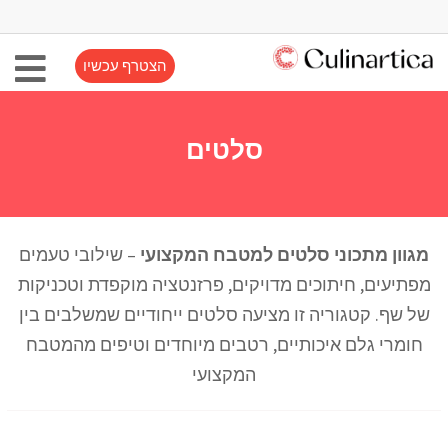
הצטרף עכשיו
סלטים
מגוון מתכוני סלטים למטבח המקצועי
– שילובי טעמים
מפתיעים, חיתוכים מדויקים, פרזנטציה מוקפדת וטכניקות
של שף. קטגוריה זו מציעה סלטים ייחודיים שמשלבים בין
חומרי גלם איכותיים, רטבים מיוחדים וטיפים מהמטבח
המקצועי