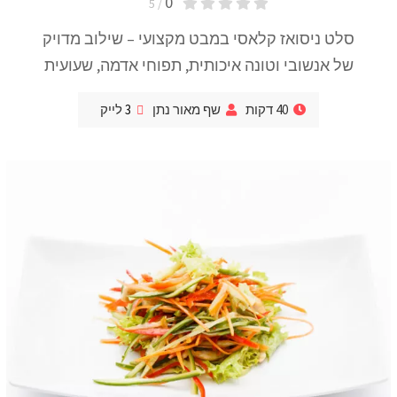
0
/ 5
סלט ניסואז קלאסי במבט מקצועי – שילוב מדויק
של אנשובי וטונה איכותית, תפוחי אדמה, שעועית
40 דקות
שף מאור נתן
3
לייק