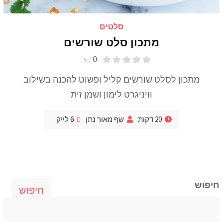
סלטים
מתכון סלט שורשים
0
/ 5
מתכון לסלט שורשים קליל ופשוט להכנה בשילוב
וויניגרט לימון ושמן זית
20 דקות
שף מאור נתן
6
לייק
חיפוש
חיפוש