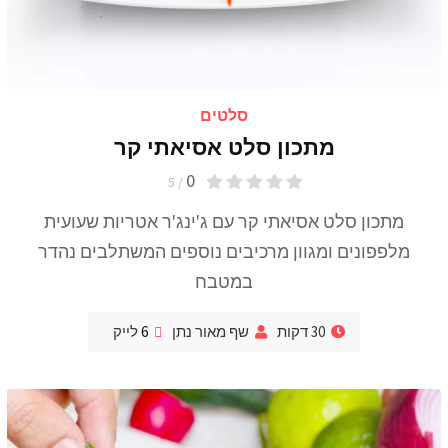
סלטים
מתכון סלט אסיאתי קר
0
/ 5
מתכון סלט אסיאתי קר עם ג'ינג'ר אטריות שעועית
מלפפונים ומגוון מרכיבים נוספים המשתלבים נהדר
במטבח
30 דקות
שף מאור נתן
6
לייק