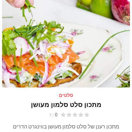
סלטים
מתכון סלט סלמון מעושן
0
/ 5
מתכון רענן של סלט סלמון מעושן בווינגרט הדרים