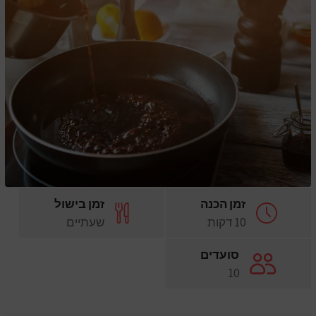
זמן הכנה
זמן בישול
10 דקות
שעתיים
סועדים
10