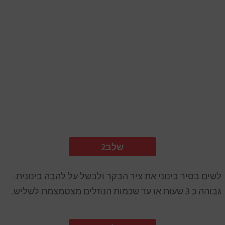
2שלב
לשים בסיר בינוני את ציר הבקר ולבשל על להבה בינונית-
גבוהה כ 3 שעות או עד שכמות הנוזלים מצטמצמת לשליש.