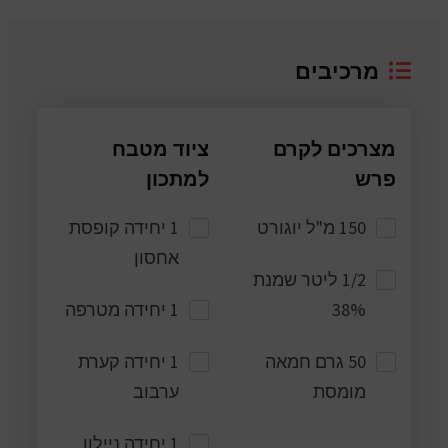
מרכיבים
מצרכים לקרם
ציוד מטבח
פרש
למתכון
150 מ"ל יוגורט
1 יחידה קופסת
אחסון
1/2 ליטר שמנת
38%
1 יחידה מטרפה
50 גרם חמאה
1 יחידה קערת
מומסת
ערבוב
1 יחידה ניילון