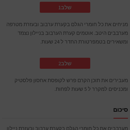
1שלב
מניחים את כל חומרי הגלם בקערת ערבוב ובעזרת מטרפה
מערבבים היטב. אוטמים קערת הערבוב בניילון נצמד
ומשאירים בטמפרטורת החדר ל 24 שעות.
2שלב
מעבירים את תוכן הקרם פרש לקופסת אחסון פלסטיק
ומכניסים למקרר ל 5 שעות לפחות.
סיכום
מערבבים את כל חומרי הגלם בקערת ערבוב ובעזרת ניילון