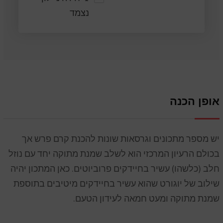
נצמד
אופן הכנה
יש מספר מתכונים וגרסאות שונות להכנת קרם פרש אך
בכולם הרעיון המרכזי הוא לשלב שמנת מתוקה יחד עם נוזל
חלב (כלשהו) עשיר בחיידקים פרוביוטים. כאן המתכון יהיה
שילוב של יוגורט שהוא עשיר בחיידקים מיטיבים בתוספת
שמנת מתוקה ומעט חמאה לעידון הטעם.