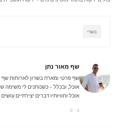
בשרי
שף מאור נתן
שף פרטי ומארח בשרון לארוחות שף פר
אוכל, ובכלל – כשנותנים לי משימה שד
אוכל וחוויותיו דברים יצירתיים עושים ל