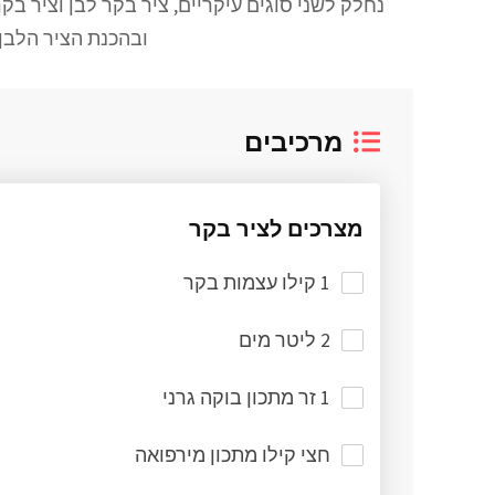
נחלק לשני סוגים עיקריים, ציר בקר לבן וציר 
ובהכנת הציר הלבן
מרכיבים
מצרכים לציר בקר
1 קילו עצמות בקר
2 ליטר מים
1 זר מתכון בוקה גרני
חצי קילו מתכון מירפואה