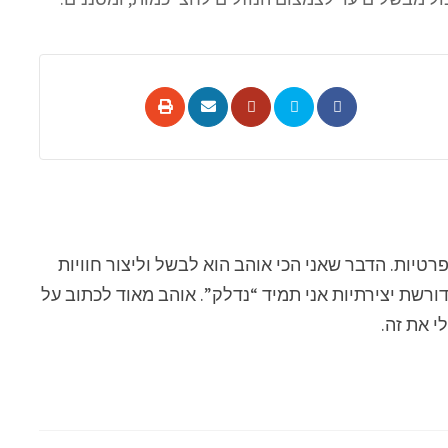
טיות. הדבר שאני הכי אוהב הוא לבשל וליצור חוויות
ורשת יצירתיות אני תמיד “נדלק”. אוהב מאוד לכתוב על
י את זה.