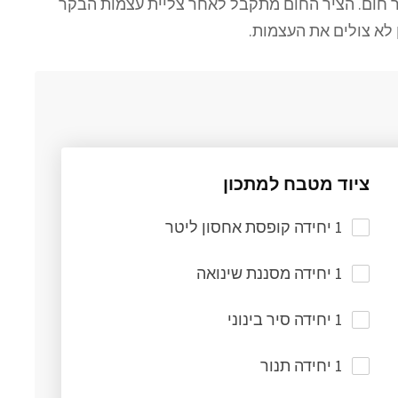
בקר חום. הציר החום מתקבל לאחר צליית עצמות הבקר
 לא צולים את העצמות.
ציוד מטבח למתכון
1 יחידה קופסת אחסון ליטר
1 יחידה מסננת שינואה
1 יחידה סיר בינוני
1 יחידה תנור