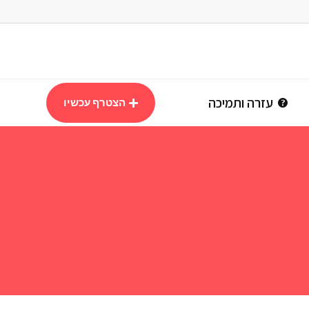
עזרה ותמיכה
הצטרף עכשיו