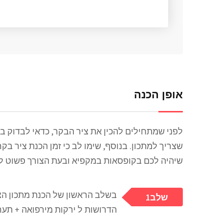
אופן הכנה
לפני שמתחילים להכין את ציר הבקר, כדאי לבדוק ב
שיהיה לכם בקופסאות במקפיא ובעת הצורך פשוט ל
בשלב הראשון של הכנת מתכון הצי
1שלב
הדרושות ל ירקות מירפואה + תערו