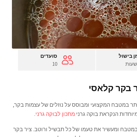
ן בישול
סועדים
10
ר בקר קלאסי
ותר במטבח המקצועי ומבוסס על נוזלים של עצמות בקר,
יוחדות הנקראת בוקה גרני
מתכון לבוקה גרני
.
טבח ומעשיר את טעמו של כל תבשיל ורוטב. ציר בקר