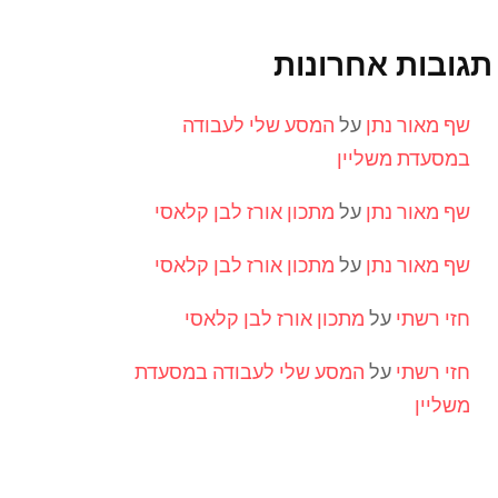
תגובות אחרונות
שף מאור נתן
על
המסע שלי לעבודה
במסעדת משליין
שף מאור נתן
על
מתכון אורז לבן קלאסי
שף מאור נתן
על
מתכון אורז לבן קלאסי
חזי רשתי
על
מתכון אורז לבן קלאסי
חזי רשתי
על
המסע שלי לעבודה במסעדת
משליין