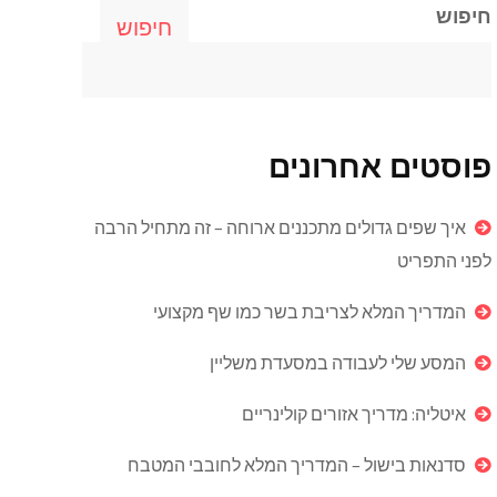
חיפוש
חיפוש
פוסטים אחרונים
איך שפים גדולים מתכננים ארוחה – זה מתחיל הרבה
לפני התפריט
המדריך המלא לצריבת בשר כמו שף מקצועי
המסע שלי לעבודה במסעדת משליין
איטליה: מדריך אזורים קולינריים
סדנאות בישול – המדריך המלא לחובבי המטבח