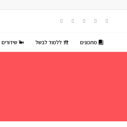
מתכונים
ללמוד לבשל
שידורים ח