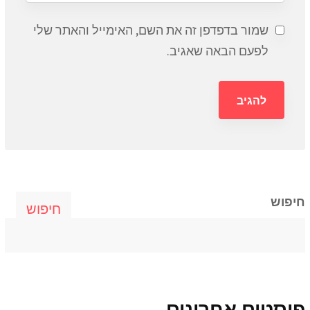
שמור בדפדפן זה את השם, האימייל והאתר שלי
לפעם הבאה שאגיב.
חיפוש
חיפוש
פוסטים אחרונים