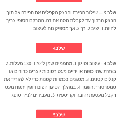
שלב 3 — שילוב הפירה והבצק מקפלים את הפירה אל תוך
הבצק הרבוך עד לקבלת מסה אחידה. המרקם הסופי צריך
להיות:1. יציב 2. רך 3. אך מספיק נוח לעיצוב
4שלב
שלב 4 - עיצוב וטיגון 1. מחממים שמן ל־170–180 מעלות. 2.
בעזרת שתי כפות או ידיים מעט רטובות יוצרים כדורים או
קנלים קטנים. 3. מטגנים בכמויות קטנות כדי לא להוריד את
טמפרטורת השמן. 4. במהלך הטיגון הפום דופין יתפח מעט
ויקבל מעטפת זהובה וקריספית. 5. מעבירים לנייר סופג.
5שלב