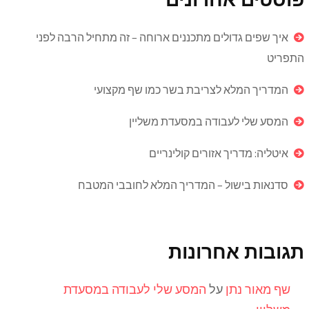
איך שפים גדולים מתכננים ארוחה – זה מתחיל הרבה לפני
התפריט
המדריך המלא לצריבת בשר כמו שף מקצועי
המסע שלי לעבודה במסעדת משליין
איטליה: מדריך אזורים קולינריים
סדנאות בישול – המדריך המלא לחובבי המטבח
תגובות אחרונות
שף מאור נתן
על
המסע שלי לעבודה במסעדת