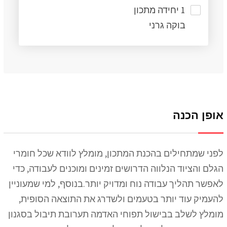
1 יחידה מתכון
בוקה גרני
אופן הכנה
לפני שמתחילים בהכנת המתכון, מומלץ לוודא שכל חומרי
הגלם והציוד הנלווה הדרושים זמינים ומוכנים לעבודה, כדי
לאפשר תהליך עבודה נוח ומדויק יותר.בנוסף, למי שמעוניין
להעמיק עוד יותר בטעמים ולשדרג את התוצאה הסופית,
מומלץ לשלב בבישול תפוחי האדמה תערובת תיבול בסגנון