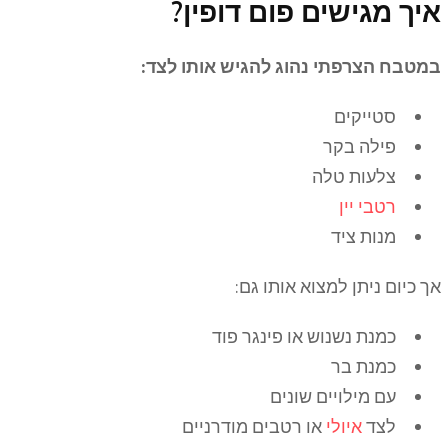
איך מגישים פום דופין?
במטבח הצרפתי נהוג להגיש אותו לצד:
סטייקים
פילה בקר
צלעות טלה
רטבי יין
מנות ציד
אך כיום ניתן למצוא אותו גם:
כמנת נשנוש או פינגר פוד
כמנת בר
עם מילויים שונים
לצד
איולי
או רטבים מודרניים