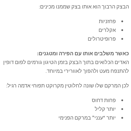
הבצק הרבוך הוא אותו בצק שממנו מכינים:
פחזניות
אקלרים
פרופיטרולים
כאשר משלבים אותו עם הפירה ומטגנים:
האדים הכלואים בתוך הבצק בזמן הטיגון גורמים לפום דופין
להתנפח מעט ולהפוך לאוורירי במיוחד.
לכן המרקם שלו שונה לחלוטין מקרוקט תפוחי אדמה רגיל:
פחות דחוס
יותר קליל
יותר “ענני” במרקם הפנימי