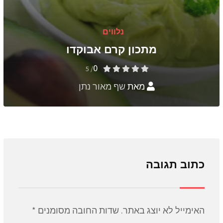
נלווים
מתכון קרם אבוקדו
0
/ 5
מאת
שף מאור נתן
כתוב תגובה
האימייל לא יוצג באתר.
שדות החובה מסומנים
*