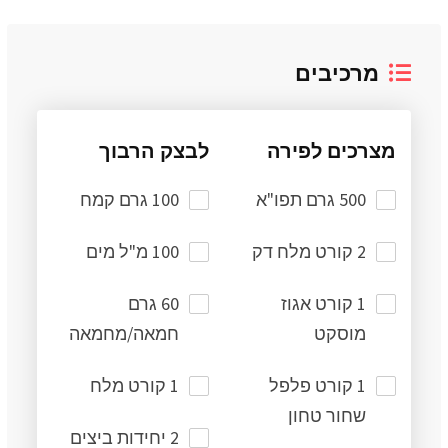
מרכיבים
מצרכים לפירה
לבצק הרבוך
500 גרם תפו"א
100 גרם קמח
2 קורט מלח דק
100 מ"ל מים
1 קורט אגוז
60 גרם
מוסקט
חמאה/מחמאה
1 קורט פלפל
1 קורט מלח
שחור טחון
2 יחידות ביצים