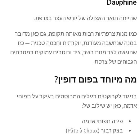
Dauphine
שהייתה תואר האצולה של יורש העצר בצרפת.
כמו מנות צרפתיות רבות מאותה תקופה, גם כאן מדובר
במנה שנחשבה מעודנת, יוקרתית וחכמה טכנית — כזו
שהוגשה לצד מנות בשר, ציד ורוטבים עמוקים במטבחים
הגבוהים של צרפת.
מה מיוחד בפום דופין?
בניגוד לקרוקטים רגילים המבוססים בעיקר על תפוחי
אדמה, כאן יש שילוב של:
פירה תפוחי אדמה
בצק רבוך (Pâte à Choux)