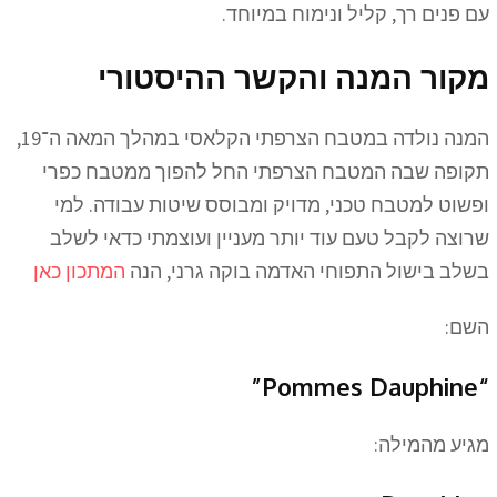
עם פנים רך, קליל ונימוח במיוחד.
מקור המנה והקשר ההיסטורי
המנה נולדה במטבח הצרפתי הקלאסי במהלך המאה ה־19,
תקופה שבה המטבח הצרפתי החל להפוך ממטבח כפרי
ופשוט למטבח טכני, מדויק ומבוסס שיטות עבודה. למי
שרוצה לקבל טעם עוד יותר מעניין ועוצמתי כדאי לשלב
בשלב בישול התפוחי האדמה בוקה גרני, הנה
המתכון כאן
השם:
“Pommes Dauphine”
מגיע מהמילה: