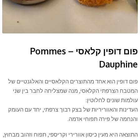
פום דופין קלאסי – Pommes
Dauphine
פום דופין הוא אחד מהתוצרים הקלאסיים והאלגנטיים של
המטבח הצרפתי הקלאסי, מנה שמצליחה לחבר בין שני
עולמות שונים לחלוטין:
העדינות והאווריריות של בצק רבוך צרפתי, יחד עם העומק
והנחמה של פירה תפוחי אדמה.
התוצאה היא מעין כיסון אוורירי וקריספי, תפוח וזהוב מבחוץ,