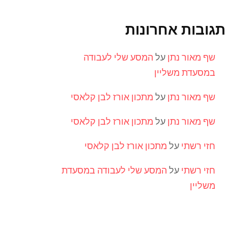
תגובות אחרונות
שף מאור נתן
על
המסע שלי לעבודה
במסעדת משליין
שף מאור נתן
על
מתכון אורז לבן קלאסי
שף מאור נתן
על
מתכון אורז לבן קלאסי
חזי רשתי
על
מתכון אורז לבן קלאסי
חזי רשתי
על
המסע שלי לעבודה במסעדת
משליין