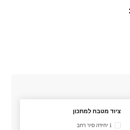
ציוד מטבח למתכון
1 יחידה סיר רחב