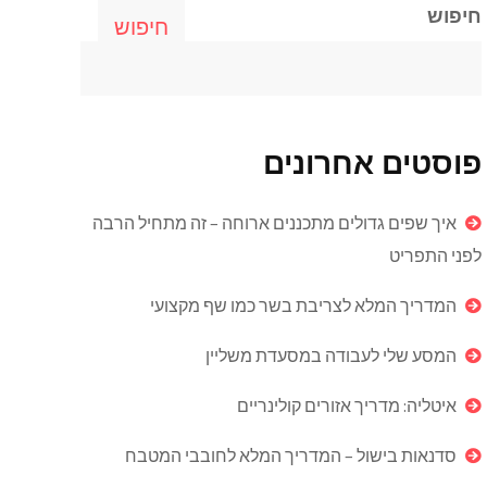
חיפוש
חיפוש
פוסטים אחרונים
איך שפים גדולים מתכננים ארוחה – זה מתחיל הרבה
לפני התפריט
המדריך המלא לצריבת בשר כמו שף מקצועי
המסע שלי לעבודה במסעדת משליין
איטליה: מדריך אזורים קולינריים
סדנאות בישול – המדריך המלא לחובבי המטבח