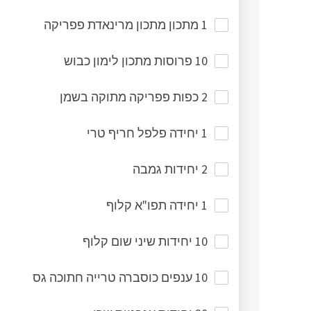
1 מתכון מתכון מרינאדת פפריקה
10 פרוסות מתכון לימון כבוש
2 כפות פפריקה מתוקה בשמן
1 יחידה פלפל חריף טרי
2 יחידות גמבה
1 יחידה תפו"א קלוף
10 יחידות שיני שום קלוף
10 ענפים כוסברה טרייה חתוכה גס