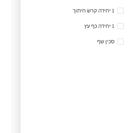
1 יחידה קרש חיתוך
1 יחידה כף עץ
סכין שף