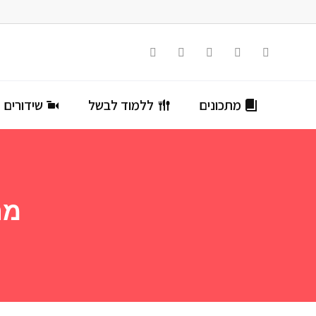
מתכונים
ללמוד לבשל
שידורים ח
מת