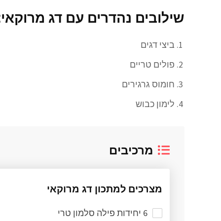
שילובים נהדרים עם דג מרוקאי:
ביצי דגים
פולים טריים
חומוס גרגירים
לימון כבוש
מרכיבים
מצרכים למתכון דג מרוקאי
6 יחידות פילה סלמון טרי