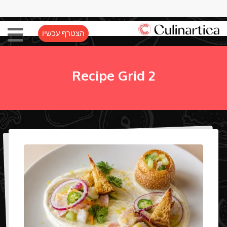
הצטרף עכשיו
Recipe Grid 2