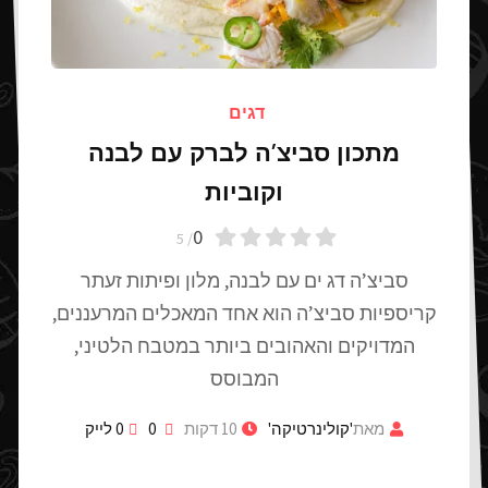
דגים
מתכון סביצ’ה לברק עם לבנה
וקוביות
0
/ 5
סביצ’ה דג ים עם לבנה, מלון ופיתות זעתר
קריספיות סביצ’ה הוא אחד המאכלים המרעננים,
המדויקים והאהובים ביותר במטבח הלטיני,
המבוסס
מאת
'קולינרטיקה'
10 דקות
0
0
לייק