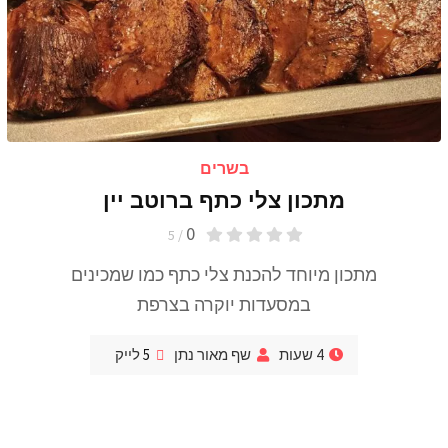
בשרים
מתכון צלי כתף ברוטב יין
0
/ 5
מתכון מיוחד להכנת צלי כתף כמו שמכינים
במסעדות יוקרה בצרפת
4 שעות
שף מאור נתן
5
לייק