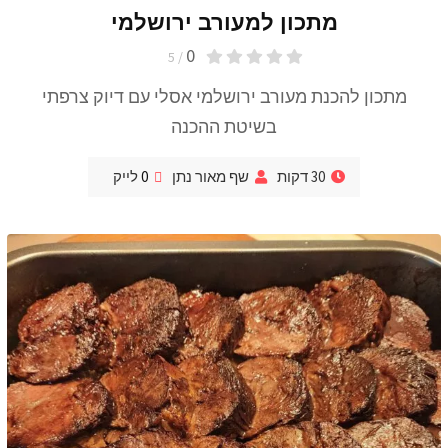
מתכון למעורב ירושלמי
0
/ 5
מתכון להכנת מעורב ירושלמי אסלי עם דיוק צרפתי
בשיטת ההכנה
30 דקות
שף מאור נתן
0
לייק