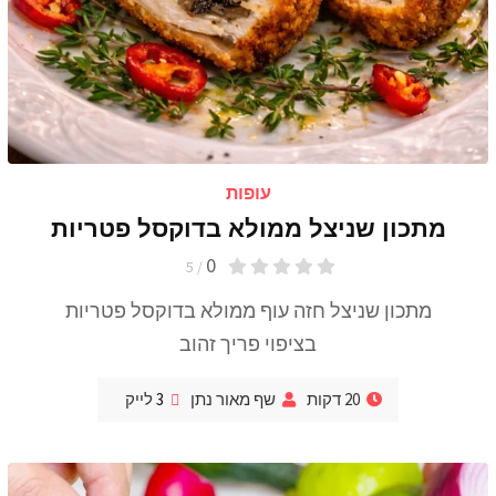
עופות
מתכון שניצל ממולא בדוקסל פטריות
0
/ 5
מתכון שניצל חזה עוף ממולא בדוקסל פטריות
בציפוי פריך זהוב
20 דקות
שף מאור נתן
3
לייק