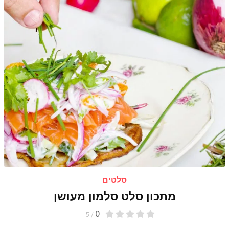
סלטים
מתכון סלט סלמון מעושן
0
/ 5