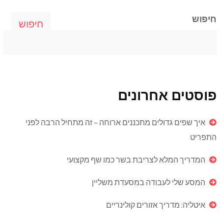
חיפוש
חיפוש
פוסטים אחרונים
איך שפים גדולים מתכננים ארוחה – זה מתחיל הרבה לפני
התפריט
המדריך המלא לצריבת בשר כמו שף מקצועי
המסע שלי לעבודה במסעדת משליין
איטליה: מדריך אזורים קולינריים