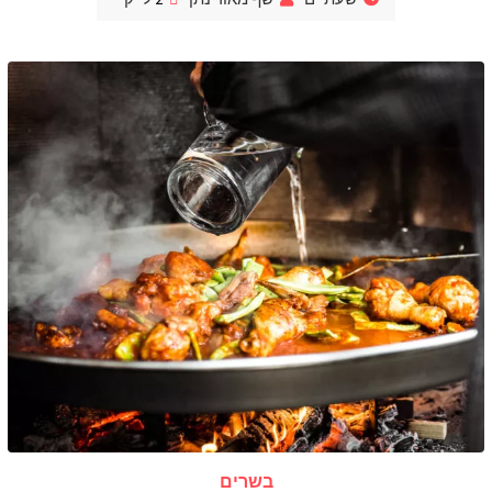
בשרים