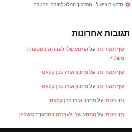
סדנאות בישול – המדריך המלא לחובבי המטבח
תגובות אחרונות
שף מאור נתן
על
המסע שלי לעבודה במסעדת
משליין
שף מאור נתן
על
מתכון אורז לבן קלאסי
שף מאור נתן
על
מתכון אורז לבן קלאסי
חזי רשתי
על
מתכון אורז לבן קלאסי
חזי רשתי
על
המסע שלי לעבודה במסעדת משליין