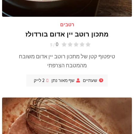
רטבים
מתכון רוטב יין אדום בורדולז
0
/ 5
טיפטוף קטן של מתכון רוטב יין אדום משובח
מהמטבח הצרפתי
שעתיים
שף מאור נתן
2
לייק