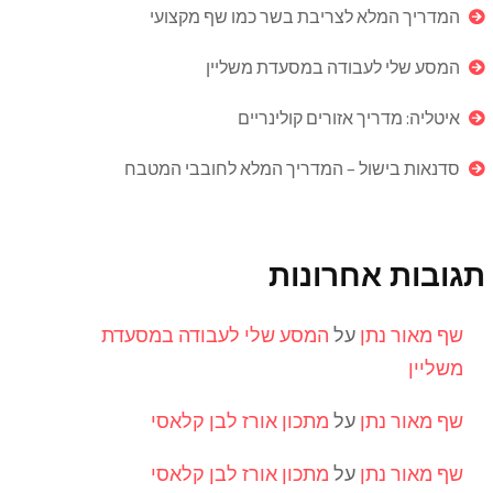
המדריך המלא לצריבת בשר כמו שף מקצועי
המסע שלי לעבודה במסעדת משליין
איטליה: מדריך אזורים קולינריים
סדנאות בישול – המדריך המלא לחובבי המטבח
תגובות אחרונות
שף מאור נתן
על
המסע שלי לעבודה במסעדת
משליין
שף מאור נתן
על
מתכון אורז לבן קלאסי
שף מאור נתן
על
מתכון אורז לבן קלאסי