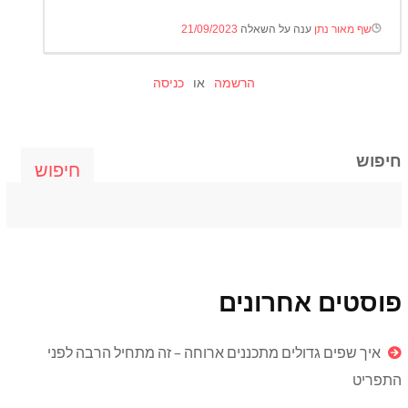
שף מאור נתן
ענה על השאלה
21/09/2023
הרשמה
או
כניסה
חיפוש
חיפוש
פוסטים אחרונים
איך שפים גדולים מתכננים ארוחה – זה מתחיל הרבה לפני
התפריט