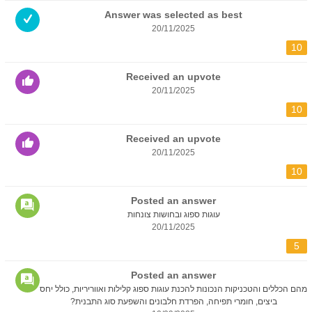
Answer was selected as best
20/11/2025
10
Received an upvote
20/11/2025
10
Received an upvote
20/11/2025
10
Posted an answer
עוגות ספוג ובחושות צונחות
20/11/2025
5
Posted an answer
מהם הכללים והטכניקות הנכונות להכנת עוגות ספוג קלילות ואווריריות, כולל יחס
ביצים, חומרי תפיחה, הפרדת חלבונים והשפעת סוג התבנית?