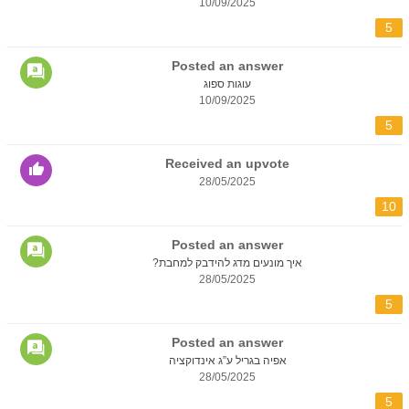
10/09/2025
5
Posted an answer
עוגות ספוג
10/09/2025
5
Received an upvote
28/05/2025
10
Posted an answer
איך מונעים מדג להידבק למחבת?
28/05/2025
5
Posted an answer
אפיה בגריל ע”ג אינדוקציה
28/05/2025
5