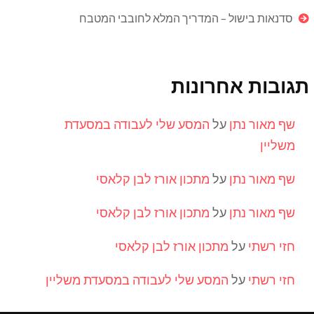
סדנאות בישול – המדריך המלא לחובבי המטבח
תגובות אחרונות
שף מאור נתן
על
המסע שלי לעבודה במסעדת
משליין
שף מאור נתן
על
מתכון אורז לבן קלאסי
שף מאור נתן
על
מתכון אורז לבן קלאסי
חזי רשתי
על
מתכון אורז לבן קלאסי
חזי רשתי
על
המסע שלי לעבודה במסעדת משליין