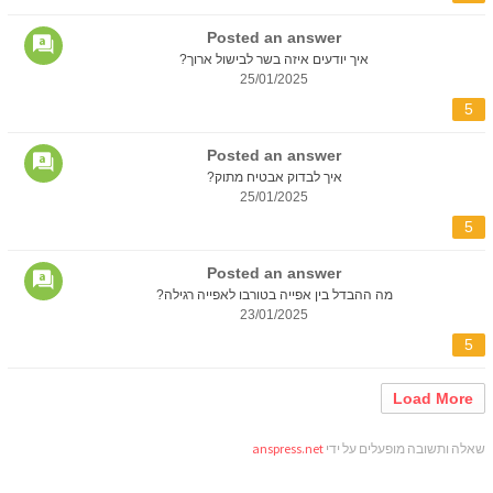
Posted an answer
איך יודעים איזה בשר לבישול ארוך?
25/01/2025
5
Posted an answer
איך לבדוק אבטיח מתוק?
25/01/2025
5
Posted an answer
מה ההבדל בין אפייה בטורבו לאפייה רגילה?
23/01/2025
5
Load More
שאלה ותשובה מופעלים על ידי
anspress.net