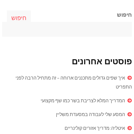
חיפוש
חיפוש
פוסטים אחרונים
איך שפים גדולים מתכננים ארוחה – זה מתחיל הרבה לפני
התפריט
המדריך המלא לצריבת בשר כמו שף מקצועי
המסע שלי לעבודה במסעדת משליין
איטליה: מדריך אזורים קולינריים