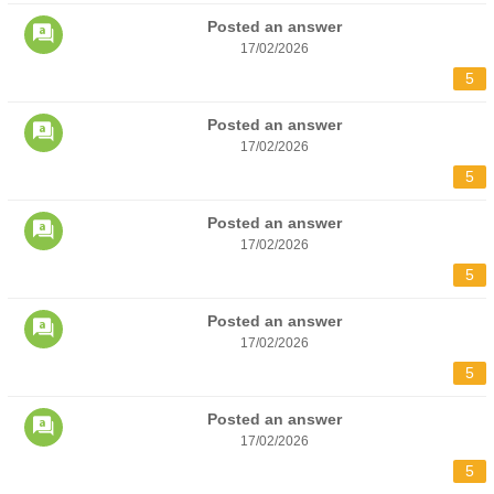
Posted an answer
17/02/2026
5
Posted an answer
17/02/2026
5
Posted an answer
17/02/2026
5
Posted an answer
17/02/2026
5
Posted an answer
17/02/2026
5