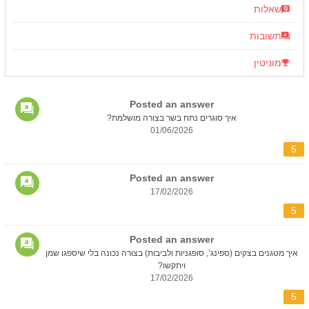
שאלות
תשובות
מוניטין
Posted an answer
איך סוגרים נתח בשר בצורה מושלמת?
01/06/2026
5
Posted an answer
17/02/2026
5
Posted an answer
איך מטגנים בצקים (ספינג’, סופגניות ולביבות) בצורה נכונה בלי שיספגו שמן
ויתקשו?
17/02/2026
5