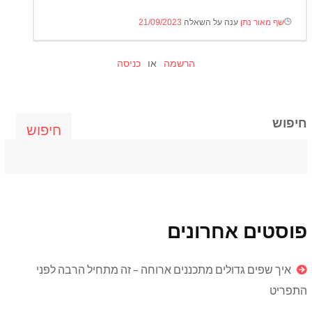
שף מאור נתן
ענה על השאלה
21/09/2023
הרשמה
או
כניסה
חיפוש
חיפוש
פוסטים אחרונים
איך שפים גדולים מתכננים ארוחה – זה מתחיל הרבה לפני
התפריט