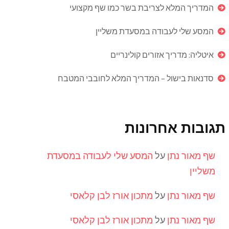
המדריך המלא לצריבת בשר כמו שף מקצועי
המסע שלי לעבודה במסעדת משליין
איטליה: מדריך אזורים קולינריים
סדנאות בישול – המדריך המלא לחובבי המטבח
תגובות אחרונות
שף מאור נתן
על
המסע שלי לעבודה במסעדת
משליין
שף מאור נתן
על
מתכון אורז לבן קלאסי
שף מאור נתן
על
מתכון אורז לבן קלאסי