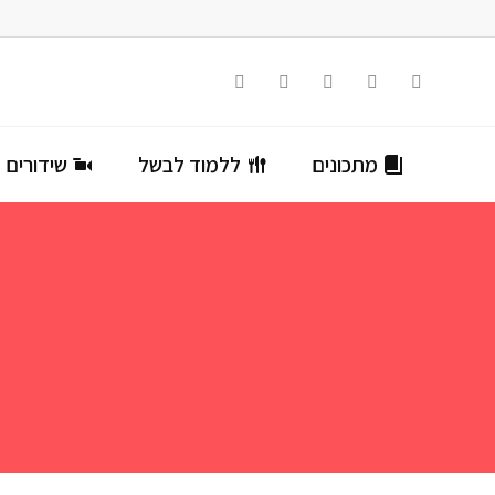
מתכונים
ללמוד לבשל
שידורים ח