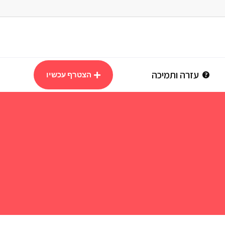
עזרה ותמיכה
הצטרף עכשיו