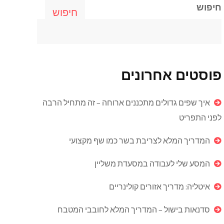
חיפוש
חיפוש
פוסטים אחרונים
איך שפים גדולים מתכננים ארוחה – זה מתחיל הרבה
לפני התפריט
המדריך המלא לצריבת בשר כמו שף מקצועי
המסע שלי לעבודה במסעדת משליין
איטליה: מדריך אזורים קולינריים
סדנאות בישול – המדריך המלא לחובבי המטבח