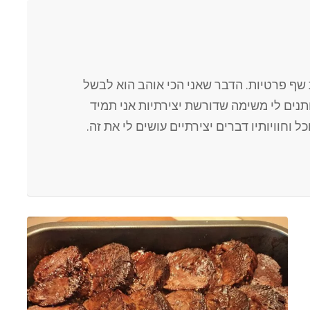
שף פרטיות. הדבר שאני הכי אוהב הוא לבשל
נותנים לי משימה שדורשת יצירתיות אני תמיד
 וחוויותיו דברים יצירתיים עושים לי את זה.