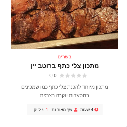
בשרים
מתכון צלי כתף ברוטב יין
0
/ 5
מתכון מיוחד להכנת צלי כתף כמו שמכינים
במסעדות יוקרה בצרפת
4 שעות
שף מאור נתן
5
לייק