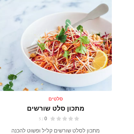
סלטים
מתכון סלט שורשים
0
/ 5
מתכון לסלט שורשים קליל ופשוט להכנה