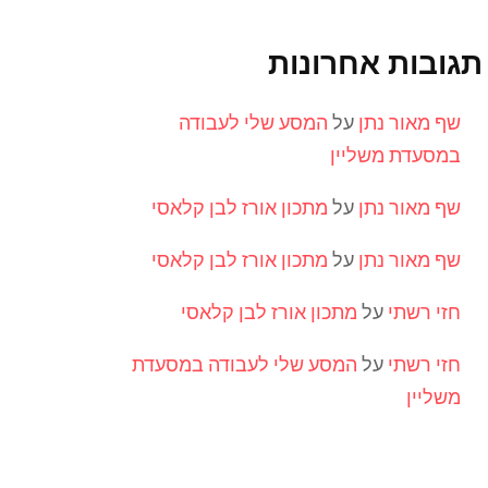
תגובות אחרונות
שף מאור נתן
על
המסע שלי לעבודה
במסעדת משליין
שף מאור נתן
על
מתכון אורז לבן קלאסי
שף מאור נתן
על
מתכון אורז לבן קלאסי
חזי רשתי
על
מתכון אורז לבן קלאסי
חזי רשתי
על
המסע שלי לעבודה במסעדת
משליין