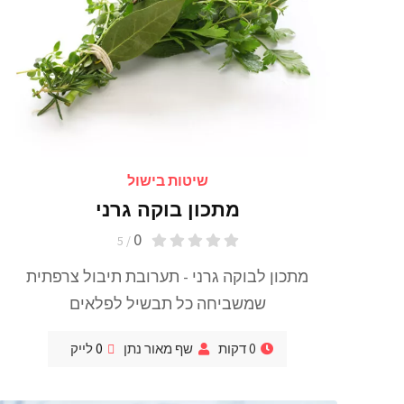
שיטות בישול
מתכון בוקה גרני
0
/ 5
מתכון לבוקה גרני - תערובת תיבול צרפתית
שמשביחה כל תבשיל לפלאים
0 דקות
שף מאור נתן
0
לייק