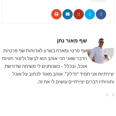
שף מאור נתן
שף פרטי ומארח בשרון לארוחות שף פרטיות.
הדבר שאני הכי אוהב הוא לבשל וליצור חוויות
אוכל, ובכלל – כשנותנים לי משימה שדורשת
יצירתיות אני תמיד “נדלק”. אוהב מאוד לכתוב על אוכל
וחוויותיו דברים יצירתיים עושים לי את זה.