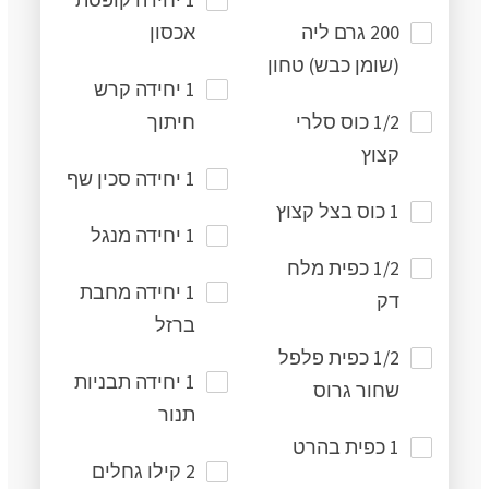
200 גרם ליה
אכסון
(שומן כבש) טחון
1 יחידה קרש
1/2 כוס סלרי
חיתוך
קצוץ
1 יחידה סכין שף
1 כוס בצל קצוץ
1 יחידה מנגל
1/2 כפית מלח
1 יחידה מחבת
דק
ברזל
1/2 כפית פלפל
1 יחידה תבניות
שחור גרוס
תנור
1 כפית בהרט
2 קילו גחלים