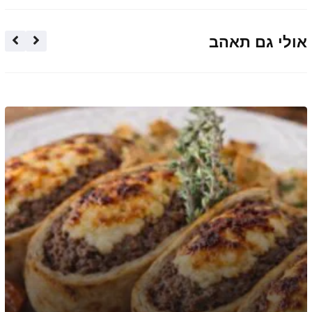
אולי גם תאהב