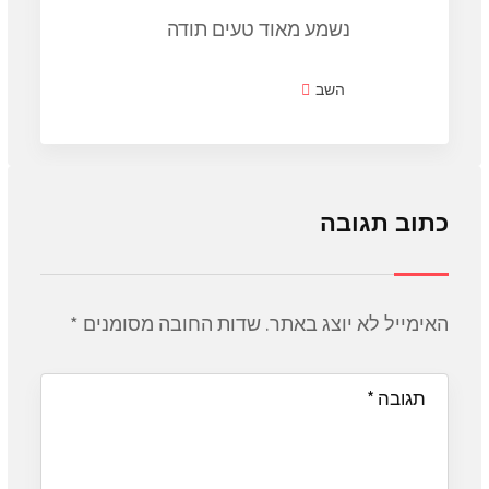
נשמע מאוד טעים תודה
השב
כתוב תגובה
האימייל לא יוצג באתר.
שדות החובה מסומנים
*