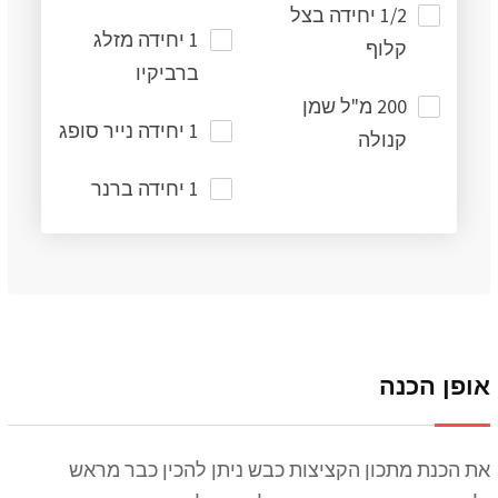
1/2 יחידה בצל
1 יחידה מזלג
קלוף
ברביקיו
200 מ"ל שמן
1 יחידה נייר סופג
קנולה
1 יחידה ברנר
אופן הכנה
את הכנת מתכון הקציצות כבש ניתן להכין כבר מראש