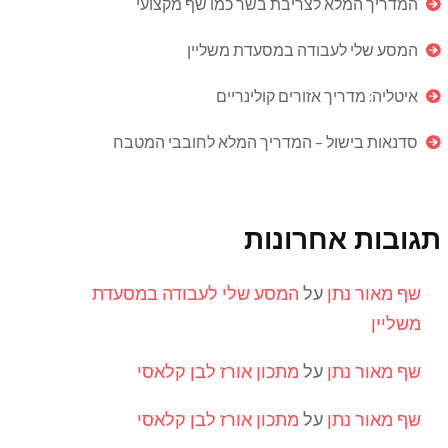
המדריך המלא לצריבת בשר כמו שף מקצועי
המסע שלי לעבודה במסעדת משליין
איטליה: מדריך אזורים קולינריים
סדנאות בישול – המדריך המלא לחובבי המטבח
תגובות אחרונות
שף מאור נתן
על
המסע שלי לעבודה במסעדת
משליין
שף מאור נתן
על
מתכון אורז לבן קלאסי
שף מאור נתן
על
מתכון אורז לבן קלאסי