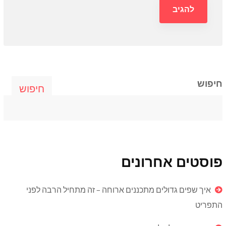
חיפוש
חיפוש
פוסטים אחרונים
איך שפים גדולים מתכננים ארוחה – זה מתחיל הרבה לפני
התפריט