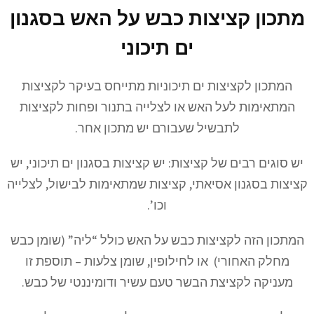
מתכון קציצות כבש על האש בסגנון
ים תיכוני
המתכון לקציצות ים תיכוניות מתייחס בעיקר לקציצות
המתאימות לעל האש או לצלייה בתנור ופחות לקציצות
לתבשיל שעבורם יש מתכון אחר.
יש סוגים רבים של קציצות: יש קציצות בסגנון ים תיכוני, יש
קציצות בסגנון אסיאתי, קציצות שמתאימות לבישול, לצלייה
וכו’.
המתכון הזה לקציצות כבש על האש כולל “ליה” (שומן כבש
מחלק האחורי) או לחילופין, שומן צלעות – תוספת זו
מעניקה לקציצת הבשר טעם עשיר ודומיננטי של כבש.