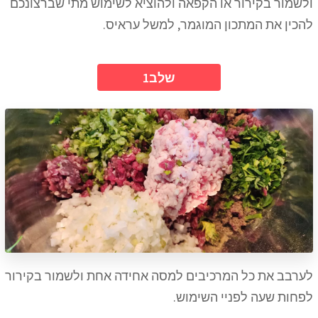
ולשמור בקירור או הקפאה ולהוציא לשימוש מתי שברצונכם
להכין את המתכון המוגמר, למשל עראיס.
1שלב
לערבב את כל המרכיבים למסה אחידה אחת ולשמור בקירור
לפחות שעה לפניי השימוש.