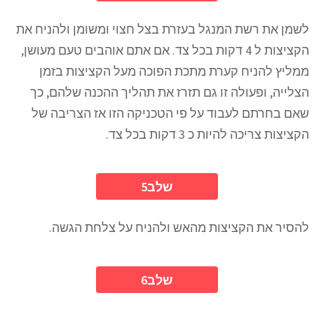
לשמן את רשת המנגל בעזרת בצל חצוי ומשומן ולהניח את
הקציצות ל 4 דקות בכל צד. אם אתם אוהבים טעם מעושן,
ממליץ להניח קערת מתכת הפוכה מעל הקציצות בזמן
הצלייה, ופעולה זו גם תזרז את תהליך ההכנה שלהם, כך
שאם בחרתם לעבוד על פי הטכניקה הזו אז הצריבה של
הקציצות צריכה להיות כ 3 דקות בכל צד.
5שלב
להסיר את הקציצות מהאש ולהניח על צלחת הגשה.
6שלב