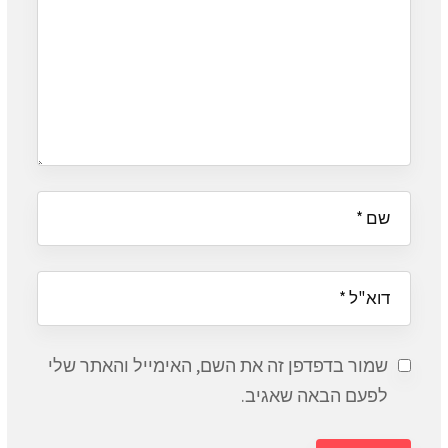
שמור בדפדפן זה את השם, האימייל והאתר שלי
לפעם הבאה שאגיב.