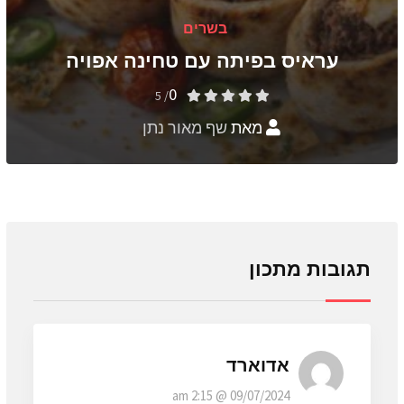
בשרים
עראיס בפיתה עם טחינה אפויה
0
/ 5
מאת
שף מאור נתן
תגובות מתכון
אדוארד
09/07/2024 @ 2:15 am