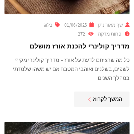
שף מאור נתן
01/06/2025
בלוג
פחות מדקה
272
מדריך קולינרי להכנת אורז מושלם
כל מה שרציתם לדעת על אורז – מדריך קולינרי מקיף
לשפים, בשלנים ואוהבי המטבח אם יש משהו שלמדתי
במהלך השנים
המשך לקרוא