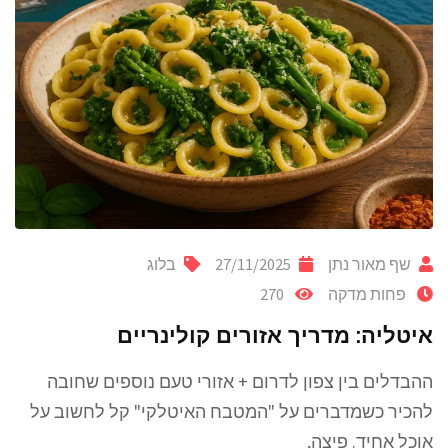
שף מאור נתן
27/11/2025
בלוג
פחות מדקה
270
איטליה: מדריך אזורים קולינריים
ההבדלים בין צפון לדרום + אזורי טעם נוספים שחובה
להכיר כשמדברים על "המטבח האיטלקי" קל לחשוב על
אוכל אחיד. פיצה,