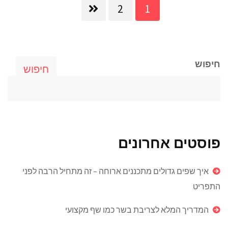
2
1
חיפוש
חיפוש
פוסטים אחרונים
איך שפים גדולים מתכננים ארוחה – זה מתחיל הרבה לפני
התפריט
המדריך המלא לצריבת בשר כמו שף מקצועי