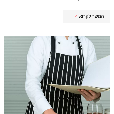
המשך לקרוא