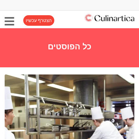
הצטרף עכשיו
כל הפוסטים