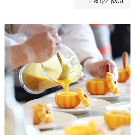
המשך לקרוא