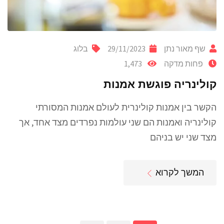
שף מאור נתן
29/11/2023
בלוג
פחות מדקה
1,473
קולינריה פוגשת אמנות
הקשר בין אמנות קולינרית לעולם אמנות המסורתי
קולינריה ואמנות הם שני עולמות נפרדים מצד אחד, אך
מצד שני יש בניהם
המשך לקרוא