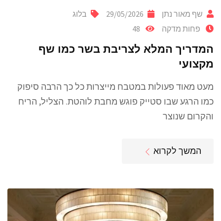
שף מאור נתן
29/05/2026
בלוג
פחות מדקה
48
המדריך המלא לצריבת בשר כמו שף
מקצועי
מעט מאוד פעולות במטבח מייצרות כל כך הרבה סיפוק
כמו הרגע שבו סטייק פוגש מחבת לוהטת. הצליל, הריח
והקרום שנוצר
המשך לקרוא