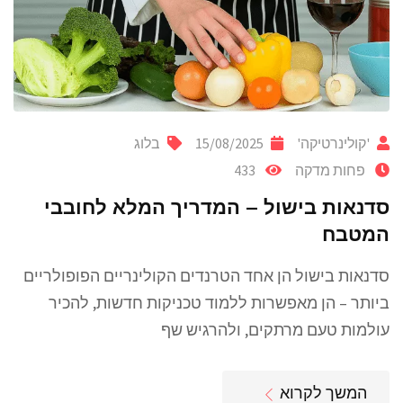
'קולינרטיקה'
15/08/2025
בלוג
פחות מדקה
433
סדנאות בישול – המדריך המלא לחובבי
המטבח
סדנאות בישול הן אחד הטרנדים הקולינריים הפופולריים
ביותר – הן מאפשרות ללמוד טכניקות חדשות, להכיר
עולמות טעם מרתקים, ולהרגיש שף
המשך לקרוא