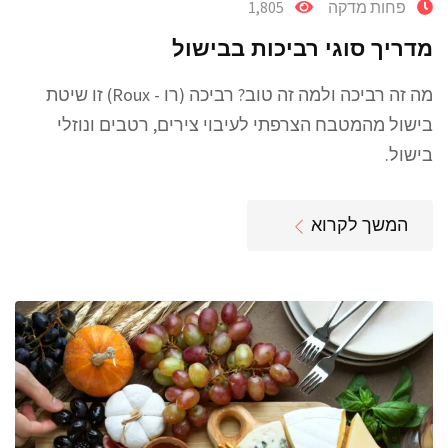
פחות מדקה
1,805
מדריך סוגי רביכות בבישול
מה זה רביכה ולמה זה טוב? רביכה (רו - Roux) זו שיטת
בישול מהמטבח הצרפתי לעיבוי צירים, רטבים ונוזלי
בישול.
המשך לקרוא