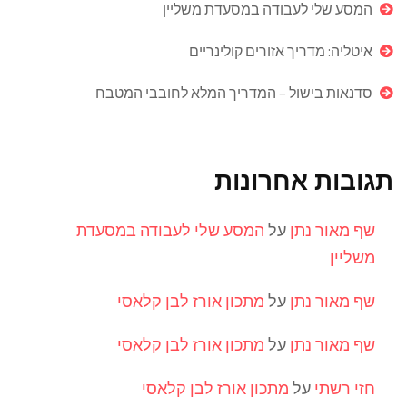
המסע שלי לעבודה במסעדת משליין
איטליה: מדריך אזורים קולינריים
סדנאות בישול – המדריך המלא לחובבי המטבח
תגובות אחרונות
שף מאור נתן
על
המסע שלי לעבודה במסעדת
משליין
שף מאור נתן
על
מתכון אורז לבן קלאסי
שף מאור נתן
על
מתכון אורז לבן קלאסי
חזי רשתי
על
מתכון אורז לבן קלאסי