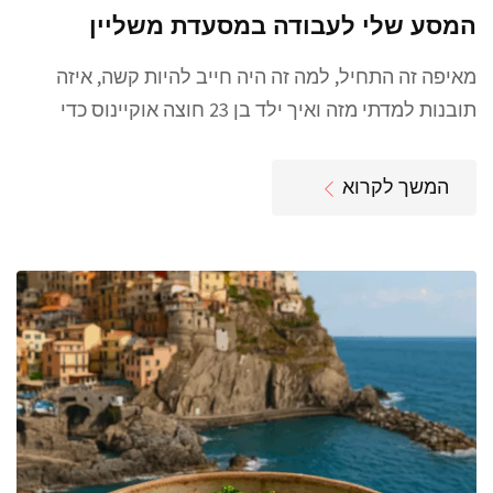
המסע שלי לעבודה במסעדת משליין
מאיפה זה התחיל, למה זה היה חייב להיות קשה, איזה
תובנות למדתי מזה ואיך ילד בן 23 חוצה אוקיינוס כדי
המשך לקרוא