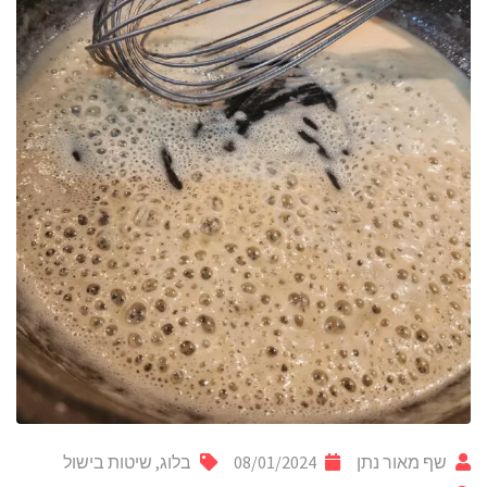
שף מאור נתן
08/01/2024
בלוג
,
שיטות בישול