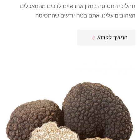
תהליכי התסיסה במזון אחראיים לרבים מהמאכלים
האהובים עלינו. אתם בטח יודעים שהתסיסה
המשך לקרוא