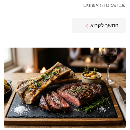
שברגעים הראשונים
המשך לקרוא