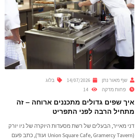
שף מאור נתן
14/07/2026
בלוג
פחות מדקה
14
איך שפים גדולים מתכננים ארוחה – זה
מתחיל הרבה לפני התפריט
דני מאייר, הבעלים של רשת מסעדות היוקרה של ניו יורק
(Union Square Cafe, Gramercy Tavern ועוד), כתב פעם