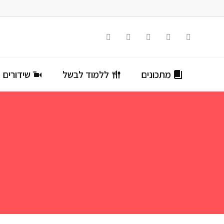
מתכונים
ללמוד לבשל
שידורים ח