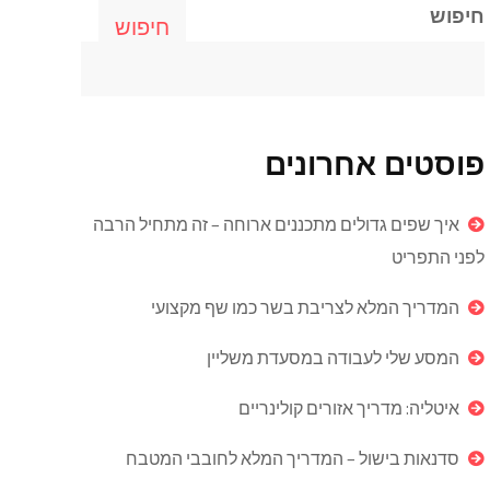
חיפוש
חיפוש
פוסטים אחרונים
איך שפים גדולים מתכננים ארוחה – זה מתחיל הרבה
לפני התפריט
המדריך המלא לצריבת בשר כמו שף מקצועי
המסע שלי לעבודה במסעדת משליין
איטליה: מדריך אזורים קולינריים
סדנאות בישול – המדריך המלא לחובבי המטבח