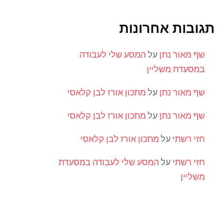
תגובות אחרונות
שף מאור נתן
על
המסע שלי לעבודה
במסעדת משליין
שף מאור נתן
על
מתכון אורז לבן קלאסי
שף מאור נתן
על
מתכון אורז לבן קלאסי
חזי רשתי
על
מתכון אורז לבן קלאסי
חזי רשתי
על
המסע שלי לעבודה במסעדת
משליין