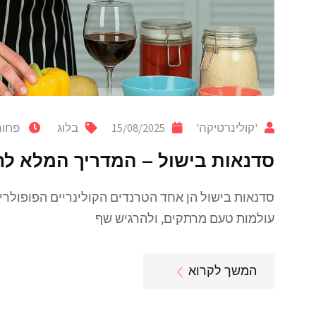
'קולינרטיקה'
15/08/2025
בלוג
פחות
סדנאות בישול – המדריך המלא ל
סדנאות בישול הן אחד הטרנדים הקולינריים הפופולרי
עולמות טעם מרתקים, ולהרגיש שף
המשך לקרוא