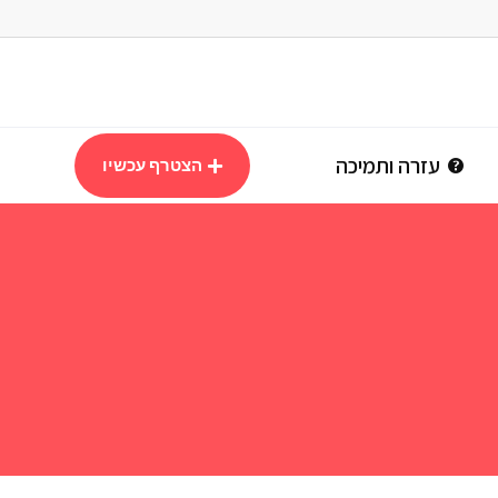
עזרה ותמיכה
הצטרף עכשיו