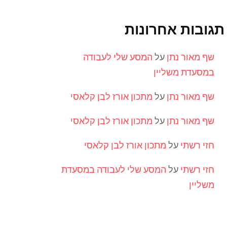
תגובות אחרונות
שף מאור נתן
על
המסע שלי לעבודה
במסעדת משליין
שף מאור נתן
על
מתכון אורז לבן קלאסי
שף מאור נתן
על
מתכון אורז לבן קלאסי
חזי רשתי
על
מתכון אורז לבן קלאסי
חזי רשתי
על
המסע שלי לעבודה במסעדת
משליין