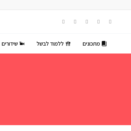
מתכונים
ללמוד לבשל
שידורים ח
מ