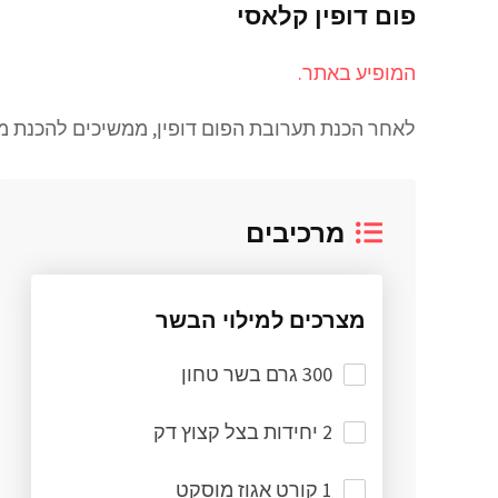
פום דופין קלאסי
המופיע באתר.
לאחר הכנת תערובת הפום דופין, ממשיכים להכנת מי
מרכיבים
מצרכים למילוי הבשר
300 גרם בשר טחון
2 יחידות בצל קצוץ דק
1 קורט אגוז מוסקט