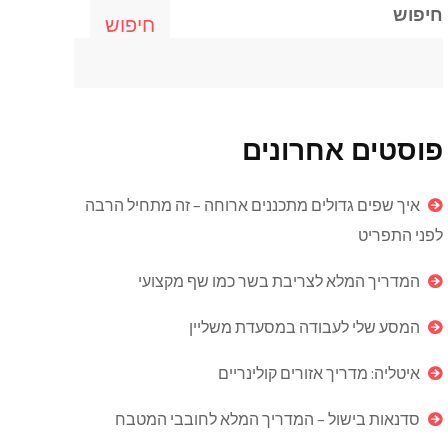
חיפוש
חיפוש
פוסטים אחרונים
איך שפים גדולים מתכננים ארוחה – זה מתחיל הרבה
לפני התפריט
המדריך המלא לצריבת בשר כמו שף מקצועי
המסע שלי לעבודה במסעדת משליין
איטליה: מדריך אזורים קולינריים
סדנאות בישול – המדריך המלא לחובבי המטבח