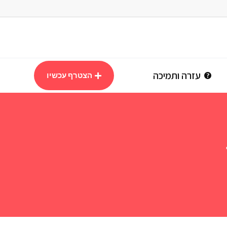
עזרה ותמיכה
הצטרף עכשיו