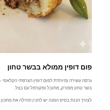
פום דופין ממולא בבשר טחון
גרסה עשירה ומיוחדת לפום דופין הצרפתי הקלאסי — כד
בשר טחון מפורק, מתובל ומקורמל עם בצל.
לצורך הכנת בסיס המנה יש להכין תחילה את מתכון: