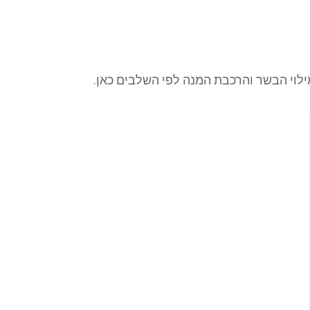
לוי הבשר והרכבת המנה לפי השלבים כאן.