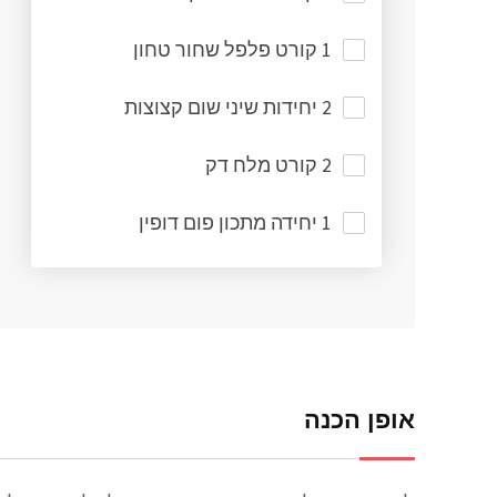
1 קורט פלפל שחור טחון
2 יחידות שיני שום קצוצות
2 קורט מלח דק
1 יחידה מתכון פום דופין
אופן הכנה