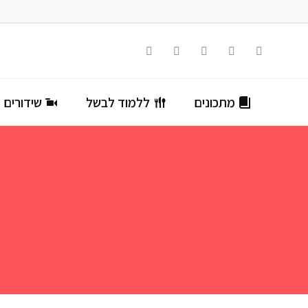
מתכונים
ללמוד לבשל
שידורים ח