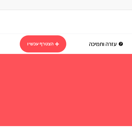
עזרה ותמיכה
הצטרף עכשיו