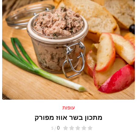
עופות
מתכון בשר אווז מפורק
0
/ 5