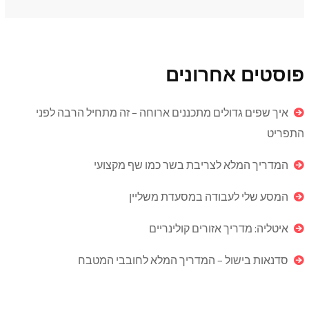
פוסטים אחרונים
איך שפים גדולים מתכננים ארוחה – זה מתחיל הרבה לפני
התפריט
המדריך המלא לצריבת בשר כמו שף מקצועי
המסע שלי לעבודה במסעדת משליין
איטליה: מדריך אזורים קולינריים
סדנאות בישול – המדריך המלא לחובבי המטבח