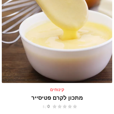
קינוחים
מתכון לקרם פטיסייר
0
/ 5