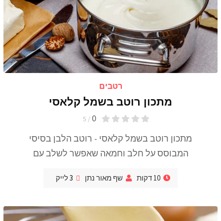
רטבים
מתכון רוטב בשמל קלאסי
0
/ 5
מתכון רוטב בשמל קלאסי - רוטב הלבן בסיסי
המבוסס על חלב וחמאה שאפשר לשלב עם
10 דקות
שף מאור נתן
3
לייק