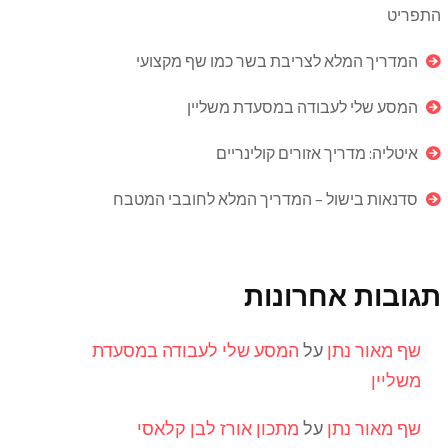
התפריט
המדריך המלא לצריבת בשר כמו שף מקצועי
המסע שלי לעבודה במסעדת משליין
איטליה: מדריך אזורים קולינריים
סדנאות בישול – המדריך המלא לחובבי המטבח
תגובות אחרונות
שף מאור נתן
על
המסע שלי לעבודה במסעדת
משליין
שף מאור נתן
על
מתכון אורז לבן קלאסי