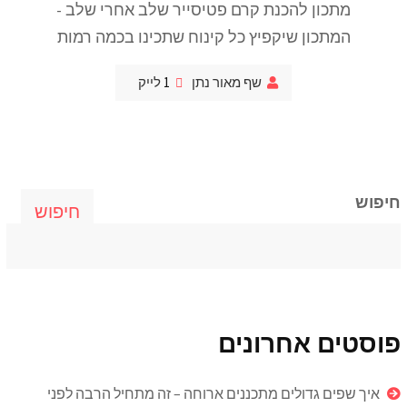
מתכון להכנת קרם פטיסייר שלב אחרי שלב -
המתכון שיקפיץ כל קינוח שתכינו בכמה רמות
שף מאור נתן
1
לייק
חיפוש
חיפוש
פוסטים אחרונים
איך שפים גדולים מתכננים ארוחה – זה מתחיל הרבה לפני