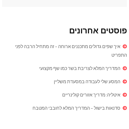
פוסטים אחרונים
איך שפים גדולים מתכננים ארוחה – זה מתחיל הרבה לפני
התפריט
המדריך המלא לצריבת בשר כמו שף מקצועי
המסע שלי לעבודה במסעדת משליין
איטליה: מדריך אזורים קולינריים
סדנאות בישול – המדריך המלא לחובבי המטבח