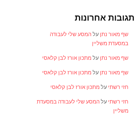
תגובות אחרונות
שף מאור נתן
על
המסע שלי לעבודה
במסעדת משליין
שף מאור נתן
על
מתכון אורז לבן קלאסי
שף מאור נתן
על
מתכון אורז לבן קלאסי
חזי רשתי
על
מתכון אורז לבן קלאסי
חזי רשתי
על
המסע שלי לעבודה במסעדת
משליין