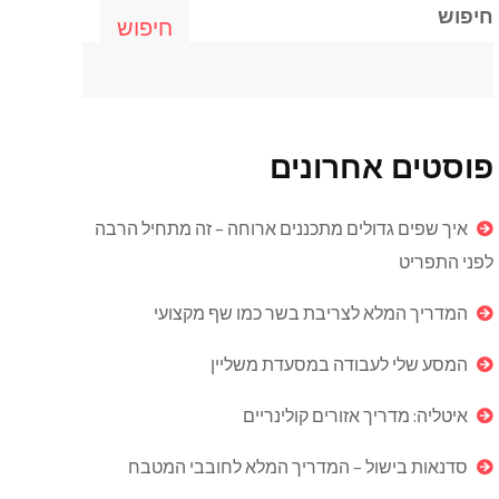
חיפוש
חיפוש
פוסטים אחרונים
איך שפים גדולים מתכננים ארוחה – זה מתחיל הרבה
לפני התפריט
המדריך המלא לצריבת בשר כמו שף מקצועי
המסע שלי לעבודה במסעדת משליין
איטליה: מדריך אזורים קולינריים
סדנאות בישול – המדריך המלא לחובבי המטבח