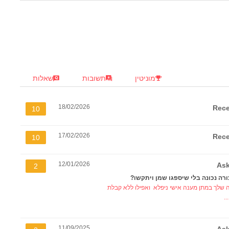
מוניטין
תשובות
שאלות
18/02/2026
Rece
10
17/02/2026
Rece
10
12/01/2026
Ask
2
ורה נכונה בלי שיספגו שמן ויתקשו?
ה שלך במתן מענה אישי ניפלא ואפילו ללא קבלת
.
11/09/2025