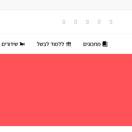
מתכונים
ללמוד לבשל
שידורים ח