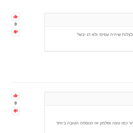
0
 לצלות שיהיה עסיסי ולא דג יבש?
0
ר כמו טונה וסלמון אז הנוסחה הטובה ביותר