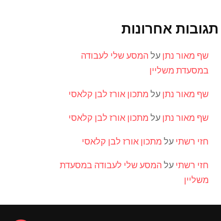
תגובות אחרונות
שף מאור נתן
על
המסע שלי לעבודה
במסעדת משליין
שף מאור נתן
על
מתכון אורז לבן קלאסי
שף מאור נתן
על
מתכון אורז לבן קלאסי
חזי רשתי
על
מתכון אורז לבן קלאסי
חזי רשתי
על
המסע שלי לעבודה במסעדת
משליין