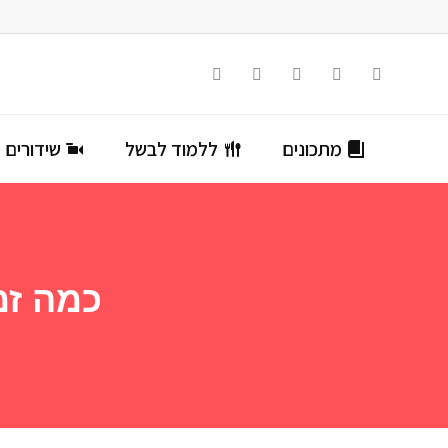
מתכונים
ללמוד לבשל
שידורים ח
כמה זמ