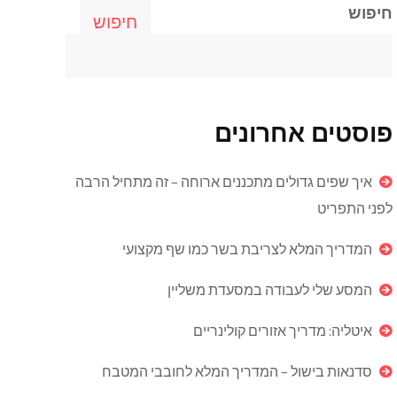
חיפוש
חיפוש
פוסטים אחרונים
איך שפים גדולים מתכננים ארוחה – זה מתחיל הרבה
לפני התפריט
המדריך המלא לצריבת בשר כמו שף מקצועי
המסע שלי לעבודה במסעדת משליין
איטליה: מדריך אזורים קולינריים
סדנאות בישול – המדריך המלא לחובבי המטבח