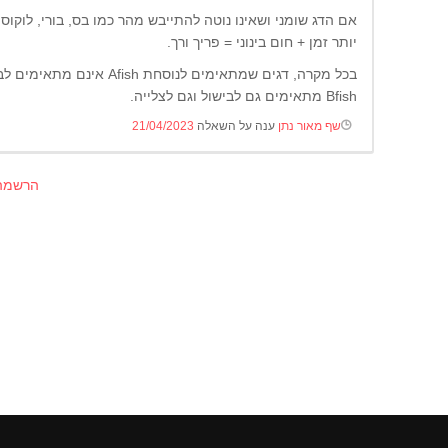
יותר זמן + חום בינוני = פריך ורך.
בכל מקרה, דגים שמתאימים לנו
Bfish מתאימים גם לבישול וגם לצלייה.
שף מאור נתן
ענה על השאלה
21/04/2023
הרשמה