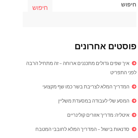
חיפוש
חיפוש
פוסטים אחרונים
איך שפים גדולים מתכננים ארוחה – זה מתחיל הרבה
לפני התפריט
המדריך המלא לצריבת בשר כמו שף מקצועי
המסע שלי לעבודה במסעדת משליין
איטליה: מדריך אזורים קולינריים
סדנאות בישול – המדריך המלא לחובבי המטבח