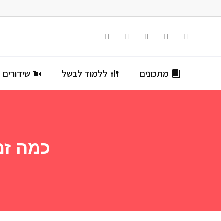
מתכונים
ללמוד לבשל
שידורים ח
כמה זמ