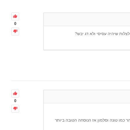
0
 לצלות שיהיה עסיסי ולא דג יבש?
0
ר כמו טונה וסלמון אז הנוסחה הטובה ביותר