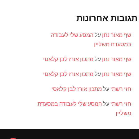
תגובות אחרונות
שף מאור נתן
על
המסע שלי לעבודה
במסעדת משליין
שף מאור נתן
על
מתכון אורז לבן קלאסי
שף מאור נתן
על
מתכון אורז לבן קלאסי
חזי רשתי
על
מתכון אורז לבן קלאסי
חזי רשתי
על
המסע שלי לעבודה במסעדת
משליין