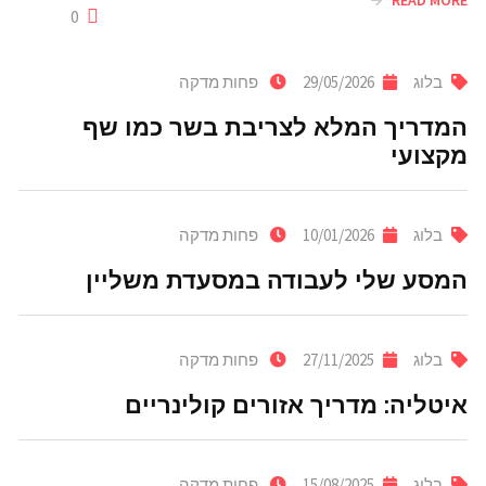
0
בלוג
29/05/2026
פחות מדקה
המדריך המלא לצריבת בשר כמו שף
מקצועי
בלוג
10/01/2026
פחות מדקה
המסע שלי לעבודה במסעדת משליין
בלוג
27/11/2025
פחות מדקה
איטליה: מדריך אזורים קולינריים
בלוג
15/08/2025
פחות מדקה