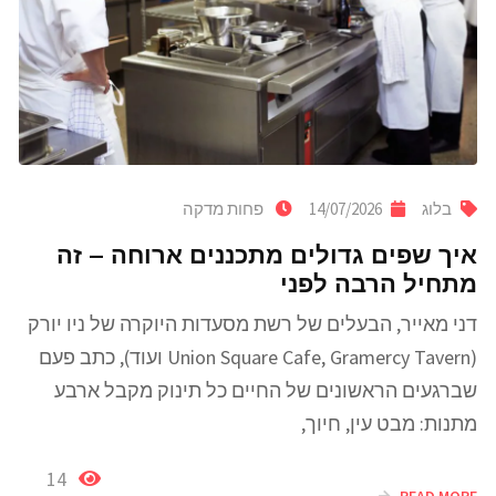
בלוג
14/07/2026
פחות מדקה
איך שפים גדולים מתכננים ארוחה – זה
מתחיל הרבה לפני
דני מאייר, הבעלים של רשת מסעדות היוקרה של ניו יורק
(Union Square Cafe, Gramercy Tavern ועוד), כתב פעם
שברגעים הראשונים של החיים כל תינוק מקבל ארבע
מתנות: מבט עין, חיוך,
14
READ MORE