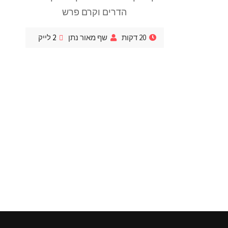
הדרים וקרם פרש
20 דקות
שף מאור נתן
2
לייק