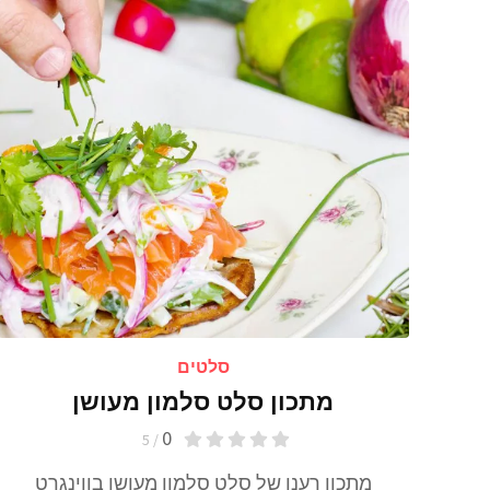
סלטים
מתכון סלט סלמון מעושן
0
/ 5
מתכון רענן של סלט סלמון מעושן בווינגרט