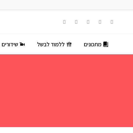
מתכונים
ללמוד לבשל
שידורים ח