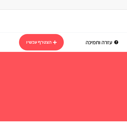
עזרה ותמיכה
הצטרף עכשיו