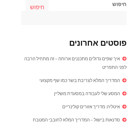
חיפוש
חיפוש
פוסטים אחרונים
איך שפים גדולים מתכננים ארוחה – זה מתחיל הרבה
לפני התפריט
המדריך המלא לצריבת בשר כמו שף מקצועי
המסע שלי לעבודה במסעדת משליין
איטליה: מדריך אזורים קולינריים
סדנאות בישול – המדריך המלא לחובבי המטבח