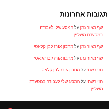
תגובות אחרונות
שף מאור נתן
על
המסע שלי לעבודה
במסעדת משליין
שף מאור נתן
על
מתכון אורז לבן קלאסי
שף מאור נתן
על
מתכון אורז לבן קלאסי
חזי רשתי
על
מתכון אורז לבן קלאסי
חזי רשתי
על
המסע שלי לעבודה במסעדת
משליין