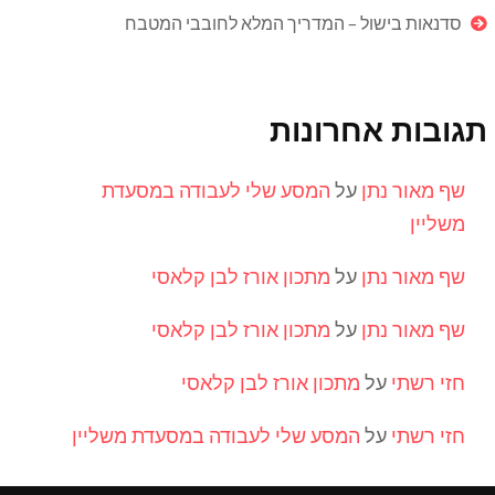
סדנאות בישול – המדריך המלא לחובבי המטבח
תגובות אחרונות
שף מאור נתן
על
המסע שלי לעבודה במסעדת
משליין
שף מאור נתן
על
מתכון אורז לבן קלאסי
שף מאור נתן
על
מתכון אורז לבן קלאסי
חזי רשתי
על
מתכון אורז לבן קלאסי
חזי רשתי
על
המסע שלי לעבודה במסעדת משליין