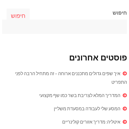
חיפוש
חיפוש
פוסטים אחרונים
איך שפים גדולים מתכננים ארוחה – זה מתחיל הרבה לפני
התפריט
המדריך המלא לצריבת בשר כמו שף מקצועי
המסע שלי לעבודה במסעדת משליין
איטליה: מדריך אזורים קולינריים