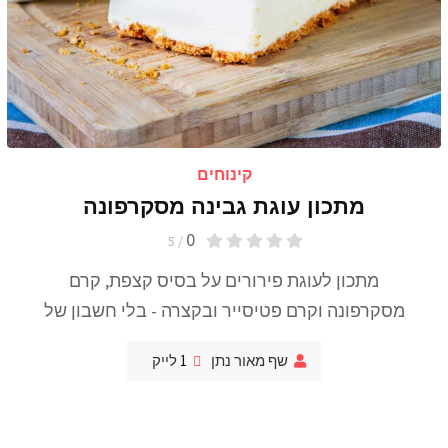
קינוחים
מתכון עוגת גבינה מסקרפונה
0
/ 5
מתכון לעוגת פירורים על בסיס קצפת, קרם
מסקרפונה וקרם פטיסייר ובקצרה - בלי חשבון של
שף מאור נתן
1
לייק