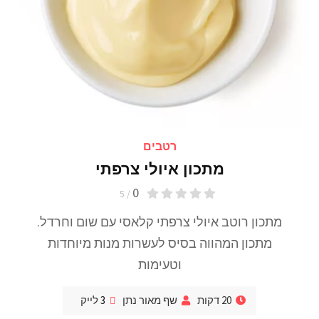
רטבים
מתכון איולי צרפתי
0
/ 5
מתכון רוטב איולי צרפתי קלאסי עם שום וחרדל.
מתכון המהווה בסיס לעשרות מנות מיוחדות
וטעימות
20 דקות
שף מאור נתן
3
לייק