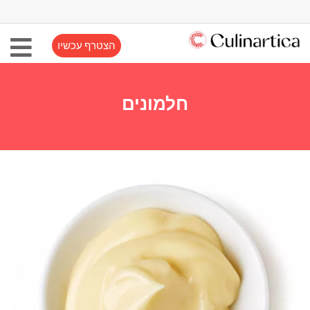
הצטרף עכשיו
חלמונים