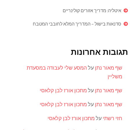
איטליה: מדריך אזורים קולינריים
סדנאות בישול – המדריך המלא לחובבי המטבח
תגובות אחרונות
שף מאור נתן
על
המסע שלי לעבודה במסעדת
משליין
שף מאור נתן
על
מתכון אורז לבן קלאסי
שף מאור נתן
על
מתכון אורז לבן קלאסי
חזי רשתי
על
מתכון אורז לבן קלאסי