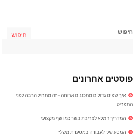
חיפוש
חיפוש
פוסטים אחרונים
איך שפים גדולים מתכננים ארוחה – זה מתחיל הרבה לפני
התפריט
המדריך המלא לצריבת בשר כמו שף מקצועי
המסע שלי לעבודה במסעדת משליין