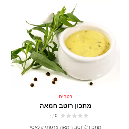
רטבים
מתכון רוטב חמאה
0
/ 5
מתכון לרוטב חמאה צרפתי קלאסי