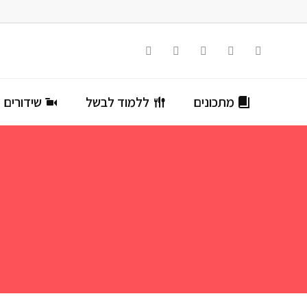
מתכונים
ללמוד לבשל
שידורים ח