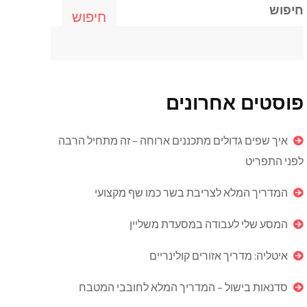
חיפוש
חיפוש
פוסטים אחרונים
איך שפים גדולים מתכננים ארוחה – זה מתחיל הרבה
לפני התפריט
המדריך המלא לצריבת בשר כמו שף מקצועי
המסע שלי לעבודה במסעדת משליין
איטליה: מדריך אזורים קולינריים
סדנאות בישול – המדריך המלא לחובבי המטבח