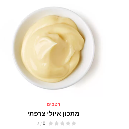
רטבים
מתכון איולי צרפתי
0
/ 5