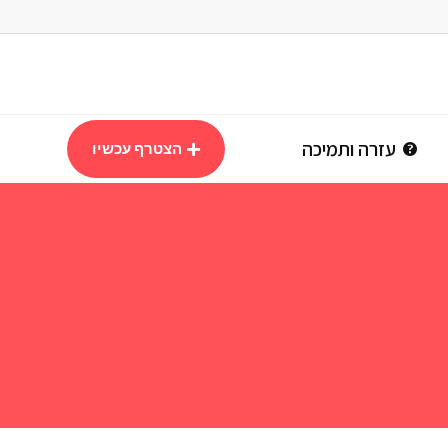
עזרה ותמיכה
הצטרף עכשיו