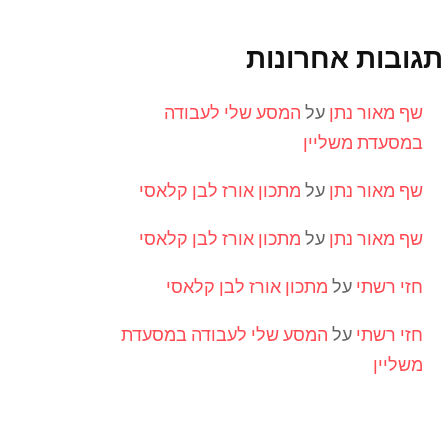
תגובות אחרונות
שף מאור נתן
על
המסע שלי לעבודה
במסעדת משליין
שף מאור נתן
על
מתכון אורז לבן קלאסי
שף מאור נתן
על
מתכון אורז לבן קלאסי
חזי רשתי
על
מתכון אורז לבן קלאסי
חזי רשתי
על
המסע שלי לעבודה במסעדת
משליין