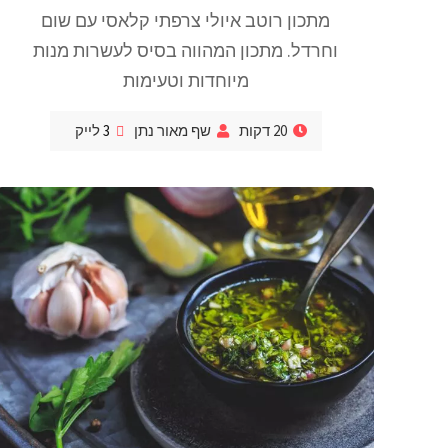
מתכון רוטב איולי צרפתי קלאסי עם שום
וחרדל. מתכון המהווה בסיס לעשרות מנות
מיוחדות וטעימות
20 דקות
שף מאור נתן
3
לייק