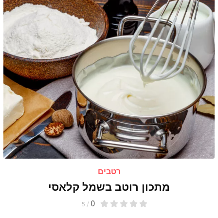
רטבים
מתכון רוטב בשמל קלאסי
0
/ 5