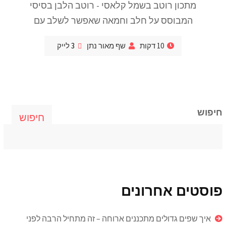
מתכון רוטב בשמל קלאסי - רוטב הלבן בסיסי
המבוסס על חלב וחמאה שאפשר לשלב עם
10 דקות
שף מאור נתן
3
לייק
חיפוש
חיפוש
פוסטים אחרונים
איך שפים גדולים מתכננים ארוחה – זה מתחיל הרבה לפני