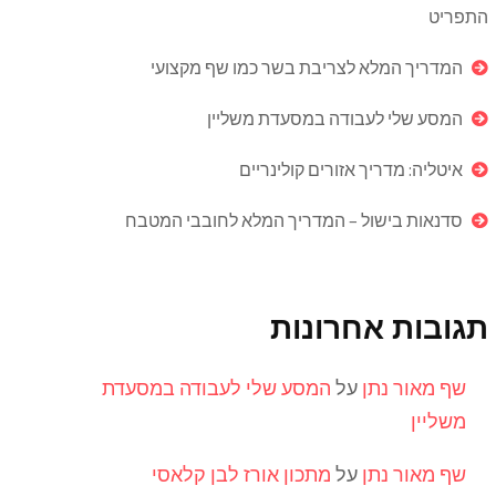
התפריט
המדריך המלא לצריבת בשר כמו שף מקצועי
המסע שלי לעבודה במסעדת משליין
איטליה: מדריך אזורים קולינריים
סדנאות בישול – המדריך המלא לחובבי המטבח
תגובות אחרונות
שף מאור נתן
על
המסע שלי לעבודה במסעדת
משליין
שף מאור נתן
על
מתכון אורז לבן קלאסי