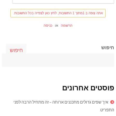
אתה צופה ב 1מתוך 1 התשובות, לחץ כאן לצפייה בכל התשובות.
הרשמה
או
כניסה
חיפוש
חיפוש
פוסטים אחרונים
איך שפים גדולים מתכננים ארוחה – זה מתחיל הרבה לפני
התפריט