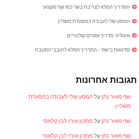
המדריך המלא לצריבת בשר כמו שף מקצועי
המסע שלי לעבודה במסעדת משליין
איטליה: מדריך אזורים קולינריים
סדנאות בישול – המדריך המלא לחובבי המטבח
תגובות אחרונות
שף מאור נתן
על
המסע שלי לעבודה במסעדת
משליין
שף מאור נתן
על
מתכון אורז לבן קלאסי
שף מאור נתן
על
מתכון אורז לבן קלאסי