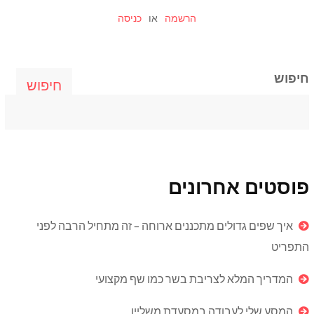
הרשמה
או
כניסה
חיפוש
חיפוש
פוסטים אחרונים
איך שפים גדולים מתכננים ארוחה – זה מתחיל הרבה לפני
התפריט
המדריך המלא לצריבת בשר כמו שף מקצועי
המסע שלי לעבודה במסעדת משליין