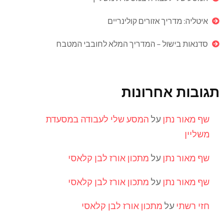
איטליה: מדריך אזורים קולינריים
סדנאות בישול – המדריך המלא לחובבי המטבח
תגובות אחרונות
שף מאור נתן
על
המסע שלי לעבודה במסעדת
משליין
שף מאור נתן
על
מתכון אורז לבן קלאסי
שף מאור נתן
על
מתכון אורז לבן קלאסי
חזי רשתי
על
מתכון אורז לבן קלאסי