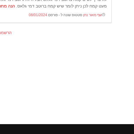
מעט קמח לכן ניתן לומר שיש קמח ברוטב דמי גלאס.
הנה מתכו
שף מאור נתן
סטטוס שונה ל - פורסם
08/01/2024
הרשמה