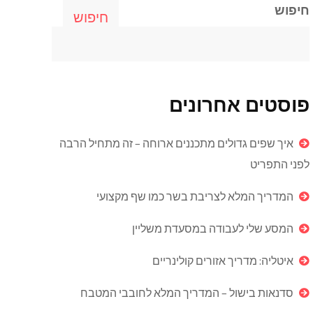
חיפוש
חיפוש
פוסטים אחרונים
איך שפים גדולים מתכננים ארוחה – זה מתחיל הרבה
לפני התפריט
המדריך המלא לצריבת בשר כמו שף מקצועי
המסע שלי לעבודה במסעדת משליין
איטליה: מדריך אזורים קולינריים
סדנאות בישול – המדריך המלא לחובבי המטבח