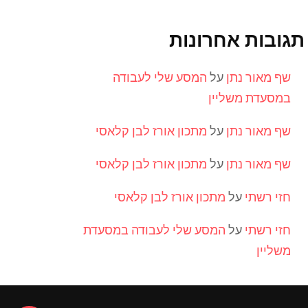
תגובות אחרונות
שף מאור נתן
על
המסע שלי לעבודה
במסעדת משליין
שף מאור נתן
על
מתכון אורז לבן קלאסי
שף מאור נתן
על
מתכון אורז לבן קלאסי
חזי רשתי
על
מתכון אורז לבן קלאסי
חזי רשתי
על
המסע שלי לעבודה במסעדת
משליין