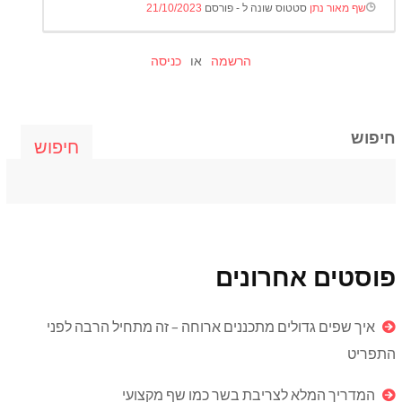
שף מאור נתן
סטטוס שונה ל - פורסם
21/10/2023
הרשמה
או
כניסה
חיפוש
חיפוש
פוסטים אחרונים
איך שפים גדולים מתכננים ארוחה – זה מתחיל הרבה לפני
התפריט
המדריך המלא לצריבת בשר כמו שף מקצועי