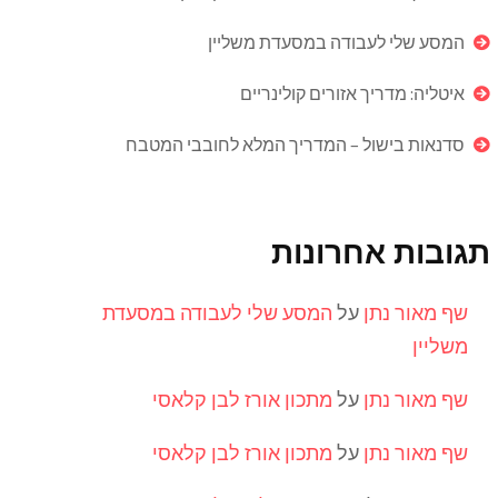
המסע שלי לעבודה במסעדת משליין
איטליה: מדריך אזורים קולינריים
סדנאות בישול – המדריך המלא לחובבי המטבח
תגובות אחרונות
שף מאור נתן
על
המסע שלי לעבודה במסעדת
משליין
שף מאור נתן
על
מתכון אורז לבן קלאסי
שף מאור נתן
על
מתכון אורז לבן קלאסי