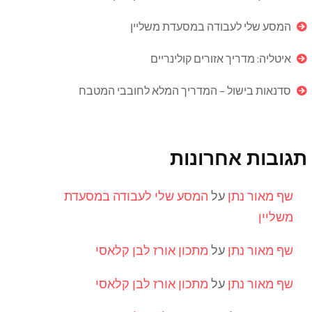
המסע שלי לעבודה במסעדת משליין
איטליה: מדריך אזורים קולינריים
סדנאות בישול – המדריך המלא לחובבי המטבח
תגובות אחרונות
שף מאור נתן
על
המסע שלי לעבודה במסעדת
משליין
שף מאור נתן
על
מתכון אורז לבן קלאסי
שף מאור נתן
על
מתכון אורז לבן קלאסי