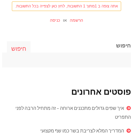
אתה צופה ב 1מתוך 1 התשובות, לחץ כאן לצפייה בכל התשובות.
הרשמה
או
כניסה
חיפוש
חיפוש
פוסטים אחרונים
איך שפים גדולים מתכננים ארוחה – זה מתחיל הרבה לפני
התפריט
המדריך המלא לצריבת בשר כמו שף מקצועי