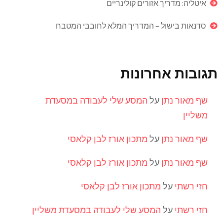
איטליה: מדריך אזורים קולינריים
סדנאות בישול – המדריך המלא לחובבי המטבח
תגובות אחרונות
שף מאור נתן
על
המסע שלי לעבודה במסעדת
משליין
שף מאור נתן
על
מתכון אורז לבן קלאסי
שף מאור נתן
על
מתכון אורז לבן קלאסי
חזי רשתי
על
מתכון אורז לבן קלאסי
חזי רשתי
על
המסע שלי לעבודה במסעדת משליין