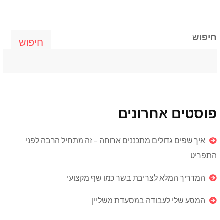
חיפוש
חיפוש
פוסטים אחרונים
איך שפים גדולים מתכננים ארוחה – זה מתחיל הרבה לפני
התפריט
המדריך המלא לצריבת בשר כמו שף מקצועי
המסע שלי לעבודה במסעדת משליין