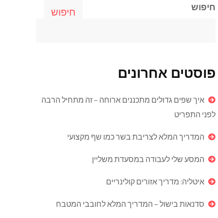
חיפוש
חיפוש
פוסטים אחרונים
איך שפים גדולים מתכננים ארוחה – זה מתחיל הרבה
לפני התפריט
המדריך המלא לצריבת בשר כמו שף מקצועי
המסע שלי לעבודה במסעדת משליין
איטליה: מדריך אזורים קולינריים
סדנאות בישול – המדריך המלא לחובבי המטבח