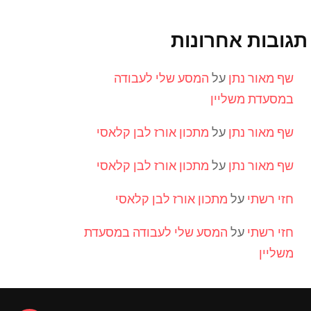
תגובות אחרונות
שף מאור נתן
על
המסע שלי לעבודה
במסעדת משליין
שף מאור נתן
על
מתכון אורז לבן קלאסי
שף מאור נתן
על
מתכון אורז לבן קלאסי
חזי רשתי
על
מתכון אורז לבן קלאסי
חזי רשתי
על
המסע שלי לעבודה במסעדת
משליין