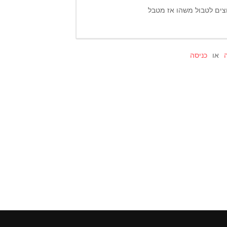
צים לטבול משהו אז מטבל
או
כניסה