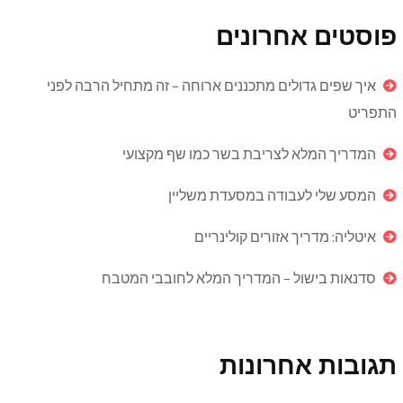
פוסטים אחרונים
איך שפים גדולים מתכננים ארוחה – זה מתחיל הרבה לפני
התפריט
המדריך המלא לצריבת בשר כמו שף מקצועי
המסע שלי לעבודה במסעדת משליין
איטליה: מדריך אזורים קולינריים
סדנאות בישול – המדריך המלא לחובבי המטבח
תגובות אחרונות