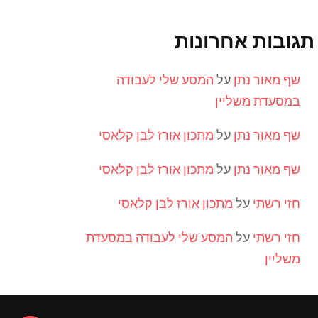
תגובות אחרונות
שף מאור נתן
על
המסע שלי לעבודה
במסעדת משליין
שף מאור נתן
על
מתכון אורז לבן קלאסי
שף מאור נתן
על
מתכון אורז לבן קלאסי
חזי רשתי
על
מתכון אורז לבן קלאסי
חזי רשתי
על
המסע שלי לעבודה במסעדת
משליין