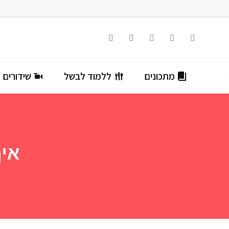
מתכונים
ללמוד לבשל
שידורים ח
איך