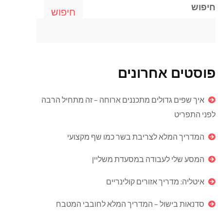
חיפוש
חיפוש
פוסטים אחרונים
איך שפים גדולים מתכננים ארוחה – זה מתחיל הרבה
לפני התפריט
המדריך המלא לצריבת בשר כמו שף מקצועי
המסע שלי לעבודה במסעדת משליין
איטליה: מדריך אזורים קולינריים
סדנאות בישול – המדריך המלא לחובבי המטבח