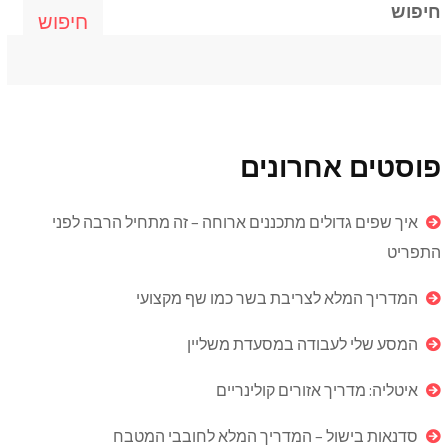
חיפוש
חיפוש
פוסטים אחרונים
איך שפים גדולים מתכננים ארוחה – זה מתחיל הרבה לפני
התפריט
המדריך המלא לצריבת בשר כמו שף מקצועי
המסע שלי לעבודה במסעדת משליין
איטליה: מדריך אזורים קולינריים
סדנאות בישול – המדריך המלא לחובבי המטבח