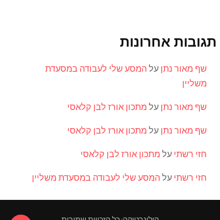
תגובות אחרונות
שף מאור נתן
על
המסע שלי לעבודה במסעדת
משליין
שף מאור נתן
על
מתכון אורז לבן קלאסי
שף מאור נתן
על
מתכון אורז לבן קלאסי
חזי רשתי
על
מתכון אורז לבן קלאסי
חזי רשתי
על
המסע שלי לעבודה במסעדת משליין
קולינרטיקה: כל הזכויות שמורות