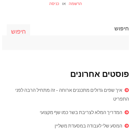
הרשמה
או
כניסה
חיפוש
חיפוש
פוסטים אחרונים
איך שפים גדולים מתכננים ארוחה – זה מתחיל הרבה לפני
התפריט
המדריך המלא לצריבת בשר כמו שף מקצועי
המסע שלי לעבודה במסעדת משליין