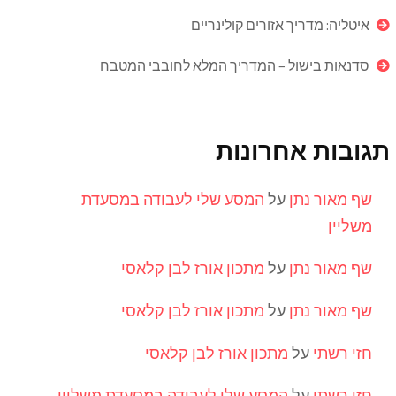
איטליה: מדריך אזורים קולינריים
סדנאות בישול – המדריך המלא לחובבי המטבח
תגובות אחרונות
שף מאור נתן
על
המסע שלי לעבודה במסעדת
משליין
שף מאור נתן
על
מתכון אורז לבן קלאסי
שף מאור נתן
על
מתכון אורז לבן קלאסי
חזי רשתי
על
מתכון אורז לבן קלאסי
חזי רשתי
על
המסע שלי לעבודה במסעדת משליין