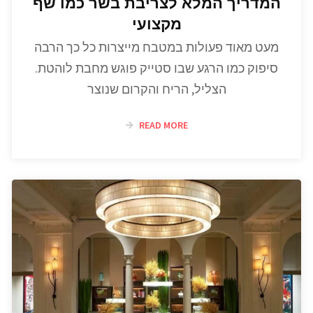
המדריך המלא לצריבת בשר כמו שף
מקצועי
מעט מאוד פעולות במטבח מייצרות כל כך הרבה
סיפוק כמו הרגע שבו סטייק פוגש מחבת לוהטת.
הצליל, הריח והקרום שנוצר
READ MORE