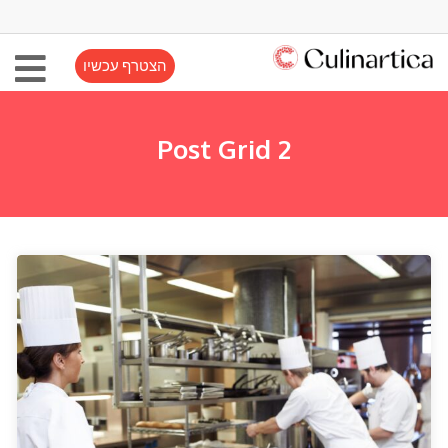
הצטרף עכשיו
Post Grid 2