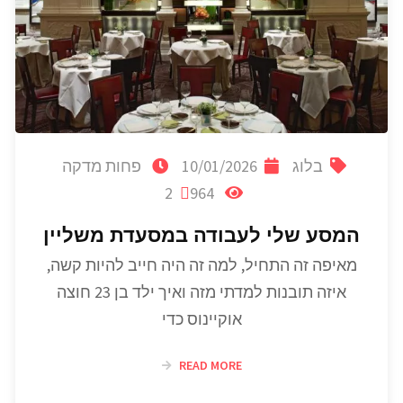
בלוג
10/01/2026
פחות מדקה
2
964
המסע שלי לעבודה במסעדת משליין
מאיפה זה התחיל, למה זה היה חייב להיות קשה,
איזה תובנות למדתי מזה ואיך ילד בן 23 חוצה
אוקיינוס כדי
READ MORE