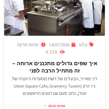
בלוג
14/07/2026
פחות מדקה
0
18
איך שפים גדולים מתכננים ארוחה –
זה מתחיל הרבה לפני
דני מאייר, הבעלים של רשת מסעדות היוקרה של
ניו יורק (Union Square Cafe, Gramercy Tavern
ועוד), כתב פעם שברגעים הראשונים
READ MORE