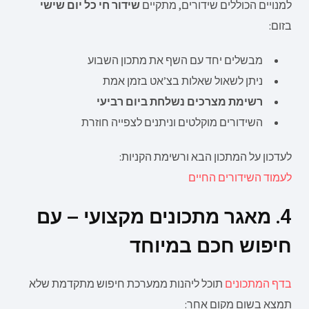
למנויים הכוללים שידורים, מתקיים
שידור חי כל יום שישי
בזום:
מבשלים יחד עם השף את מתכון השבוע
ניתן לשאול שאלות בצ’אט בזמן אמת
רשימת מצרכים נשלחת ביום רביעי
השידורים מוקלטים וניתנים לצפייה חוזרת
לעדכון על המתכון הבא ורשימת הקניות:
לעמוד השידורים החיים
4. מאגר מתכונים מקצועי – עם
חיפוש חכם במיוחד
בדף המתכונים
תוכל ליהנות ממערכת חיפוש מתקדמת שלא
תמצא בשום מקום אחר: