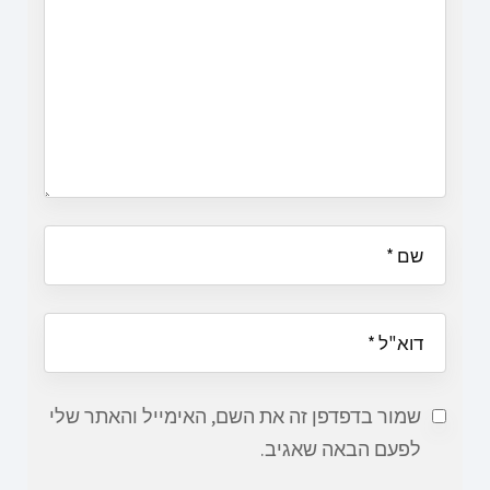
שמור בדפדפן זה את השם, האימייל והאתר שלי
לפעם הבאה שאגיב.