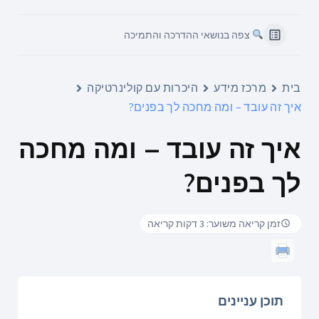
צפה בנושאי ההדרכה והתמיכה
בית
מרכז מידע
היכרות עם קולינרטיקה
איך זה עובד – ומה מחכה לך בפנים?
איך זה עובד – ומה מחכה
לך בפנים?
זמן קריאה משוער: 3 דקות קריאה
תוכן עניינים