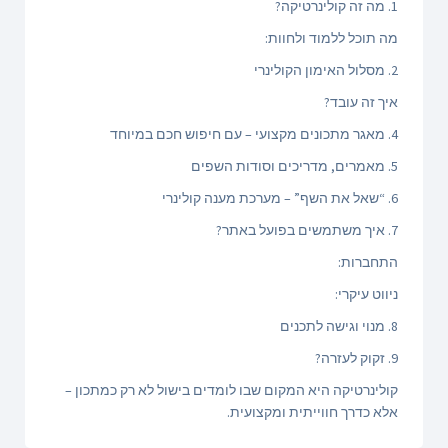
1. מה זה קולינרטיקה?
מה תוכל ללמוד ולחוות:
2. מסלול האימון הקולינרי
איך זה עובד?
4. מאגר מתכונים מקצועי – עם חיפוש חכם במיוחד
5. מאמרים, מדריכים וסודות השפים
6. “שאל את השף” – מערכת מענה קולינרי
7. איך משתמשים בפועל באתר?
התחברות:
ניווט עיקרי:
8. מנוי וגישה לתכנים
9. זקוק לעזרה?
קולינרטיקה היא המקום שבו לומדים בישול לא רק כמתכון –
אלא כדרך חווייתית ומקצועית.