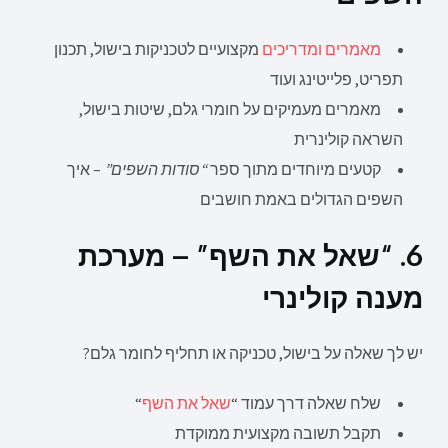
מאמרים ומדריכים
מקצועיים לטכניקות בישול, תכנון
תפריט, פלייטינג ועוד
מאמרים מעמיקים על חומרי גלם, שיטות בישול,
השראה קולינרית
קטעים מיוחדים מתוך ספר
“סודות השפים”
– איך
השפים הגדולים באמת חושבים
6. “שאל את השף” – מערכת
מענה קולינרי
יש לך שאלה על בישול, טכניקה או תחליף לחומר גלם?
שלח שאלה דרך עמוד “
שאל את השף
“
תקבל תשובה מקצועית ממוקדת