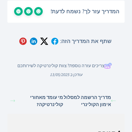
המדריך עזר לך? נשמח לדעת!
שתף את המדריך הזה:
צריכים עזרה נוספת? צוות קולינרטיקה לשירותכם
עודכן ב 13/05/2025
מדריך הרשמה למסלול
מי עומד מאחורי
אימון הקולינרי
קולינרטיקה?