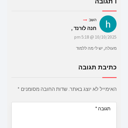
1 תגובה
השב
חנה לורנד ,
10/10/2025 @ 5:18 pm
מעולה, יש לי מה ללמוד
כתיבת תגובה
האימייל לא יוצג באתר.
שדות החובה מסומנים
*