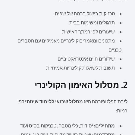
טכניקות בישול ברמה של שפים
תרגולים ומשימות בבית
שיעורים לפי רמתך האישית
מתכונים ומאמרים קולינריים מעמיקים עם הסברים
טכניים
שידורים חיים אינטראקטיביים
תשובות לשאלות קולינריות אמיתיות
2. מסלול האימון הקולינרי
ליבת הפלטפורמה היא
מסלול שבועי ללימוד שיטתי
לפי
רמות:
מתחילים:
יסודות, כלי מטבח, טכניקות בסיס ועוד
מתקדמים:
שיטות בישול מדויקות, שילובי טעמים,