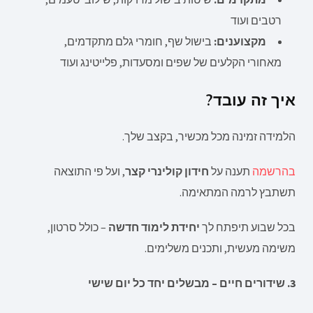
רטבים ועוד
מקצוענים:
בישול שף, חומרי גלם מתקדמים,
מאחורי הקלעים של שפים ומסעדות, פלייטינג ועוד
איך זה עובד?
הלמידה זמינה מכל מכשיר, בקצב שלך.
בהרשמה
תענה על
חידון קולינרי קצר
, ועל פי התוצאה
תשתבץ לרמה המתאימה.
בכל שבוע תיפתח לך
יחידת לימוד חדשה
– כולל סרטון,
משימה מעשית, ותכנים משלימים.
3. שידורים חיים – מבשלים יחד כל יום שישי