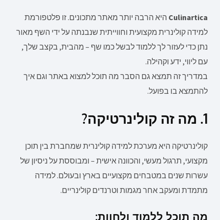
Culinartica
היא הרבה יותר מאתר מתכונים. זו פלטפורמת
למידה קולינרית מקצועית וחווייתית שנבנתה על ידי השף מאור
נתן כדי לעזור לך ללמוד לבשל כמו שף – מהבית, בקצב שלך,
עם ליווי, ידע וקהילה.
במדריך זה תמצא גם הסבר מה תוכל למצוא באתר וגם איך
להתמצא בו בפועל.
1. מה זה קולינרטיקה?
קולינרטיקה היא מערכת למידה קולינרית שמחברת בין תוכן
מקצועי, תרגול מעשי, והכוונה אישית – ומבוססת על ניסיון של
עשרות שנים במטבחים מקצועיים בארץ ובעולם. למידה
מתמדת ומעקב אחר מגמות וטרנדים קולינריים.
מה תוכל ללמוד ולחוות: