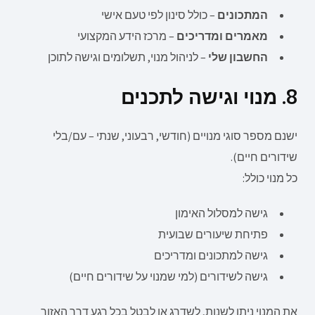
המתכונים
– כולל סינון לפי טעם אישי
מאמרים ומדריכים
– מרכז הידע המקצועי
החשבון שלי
– לניהול מנוי, תשלומים וגישה לתוכן
8. מנוי וגישה לתכנים
ישנם מספר סוגי מנויים (חודשי, רבעוני, שנתי – עם/בלי
שידורים חיים).
כל מנוי כולל:
גישה למסלול האימון
פתיחת שיעורים שבועית
גישה למתכונים ומדריכים
גישה לשידורים (למי שמנוי על שידורים חיים)
את המנוי ניתן לשנות, לשדרג או לבטל בכל רגע דרך האזור