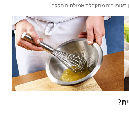
ן באופן כזה מתקבלת אמולסיה חלקה.
ת?