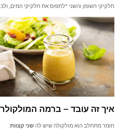
חלקיקי השומן והשני “לתפוס את חלקיקי המים, ולכ
איך זה עובד – ברמה המולקולרי
חומר מתחלב הוא מולקולה שיש לה
שני קצוות
: