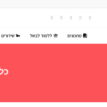
מתכונים
ללמוד לבשל
שידורים ח
כל