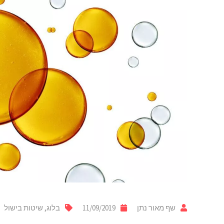
שף מאור נתן
11/09/2019
בלוג
,
שיטות בישול