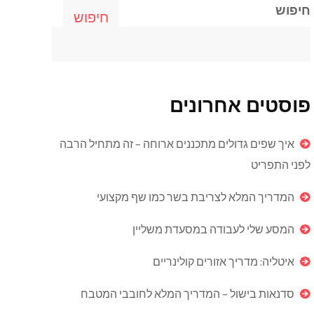
חיפוש
חיפוש
פוסטים אחרונים
איך שפים גדולים מתכננים ארוחה – זה מתחיל הרבה
לפני התפריט
המדריך המלא לצריבת בשר כמו שף מקצועי
המסע שלי לעבודה במסעדת משליין
איטליה: מדריך אזורים קולינריים
סדנאות בישול – המדריך המלא לחובבי המטבח