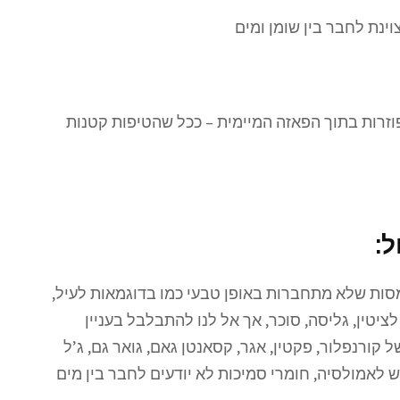
וינת לחבר בין שומן ומים
פוזרות בתוך הפאזה המיימית – ככל שהטיפות קטנות
ל:
סות שלא מתחברות באופן טבעי כמו בדוגמאות לעיל,
ציטין, גליסה, סוכר, אך אל לנו להתבלבל בעניין
קורנפלור, פקטין, אגר, קסאנטן גאם, גואר גם, ג’ל
ש לאמולסיה, חומרי סמיכות לא יודעים לחבר בין מים