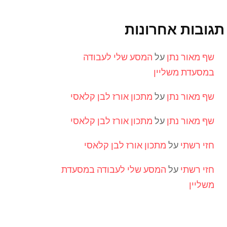
תגובות אחרונות
שף מאור נתן
על
המסע שלי לעבודה
במסעדת משליין
שף מאור נתן
על
מתכון אורז לבן קלאסי
שף מאור נתן
על
מתכון אורז לבן קלאסי
חזי רשתי
על
מתכון אורז לבן קלאסי
חזי רשתי
על
המסע שלי לעבודה במסעדת
משליין