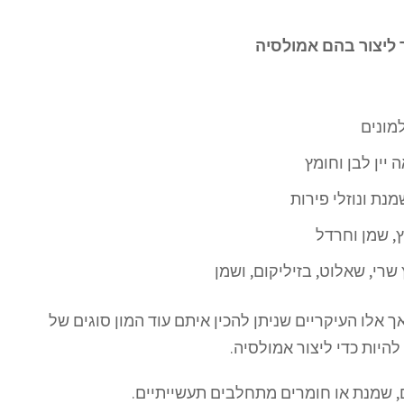
ליצור בהם אמולסיה
מונים
 יין לבן וחומץ
מנת ונוזלי פירות
ץ, שמן וחרדל
שרי, שאלוט, בזיליקום, ושמן
 אלו העיקריים שניתן להכין איתם עוד המון סוגים של
להיות כדי ליצור אמולסיה.
ם, שמנת או חומרים מתחלבים תעשייתיים.