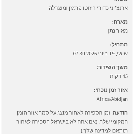
ארנצ’יני כדורי ריזוטו פרמזן ומוצרלה
מארח:
מאור נתן
מתחיל:
שישי, 19 ביוני 2026 07:30
משך השידור:
45 דקות
אזור זמן נוכחי:
Africa/Abidjan
הודעה
: זמן הספירה לאחור מוצג על סמך אזור הזמן
המקומי שלך. (אם אתה לא בישראל הספירה לאחור
תותאם למדינה שלך.)