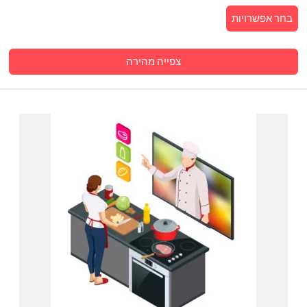
בחר אפשרויות
צפייה מהירה