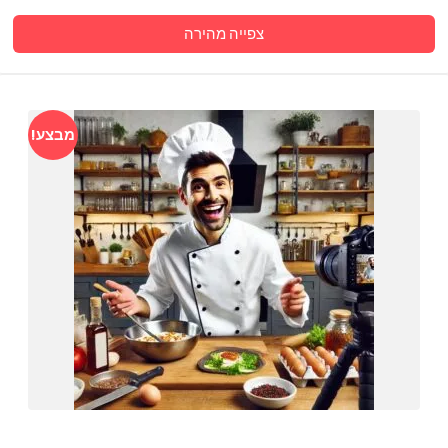
צפייה מהירה
מבצע!