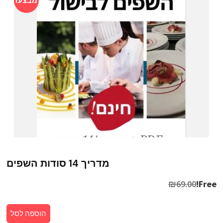
מבצע!
מדריך 14 סודות השפים
₪
69.00
Free!
הוספה לסל